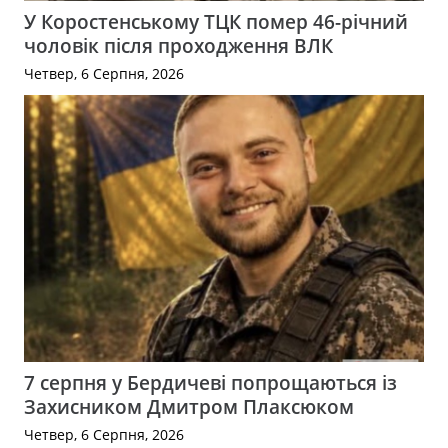
У Коростенському ТЦК помер 46-річний
чоловік після проходження ВЛК
Четвер, 6 Серпня, 2026
7 серпня у Бердичеві попрощаються із
Захисником Дмитром Плаксюком
Четвер, 6 Серпня, 2026