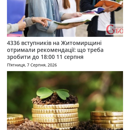
4336 вступників на Житомирщині
отримали рекомендації: що треба
зробити до 18:00 11 серпня
П’ятниця, 7 Серпня, 2026