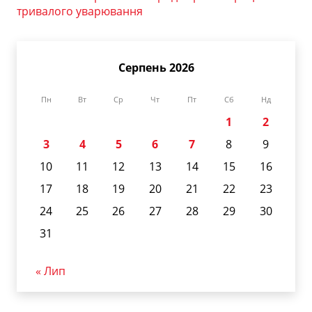
тривалого уварювання
Серпень 2026
Пн
Вт
Ср
Чт
Пт
Сб
Нд
1
2
3
4
5
6
7
8
9
10
11
12
13
14
15
16
17
18
19
20
21
22
23
24
25
26
27
28
29
30
31
« Лип