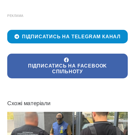
РЕКЛАМА
ПІДПИСАТИСЬ НА TELEGRAM КАНАЛ
ПІДПИСАТИСЬ НА FACEBOOK
СПІЛЬНОТУ
Схожі матеріали