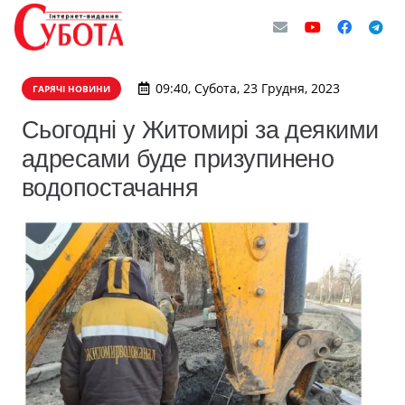
09:40, Субота, 23 Грудня, 2023
ГАРЯЧІ НОВИНИ
Сьогодні у Житомирі за деякими
адресами буде призупинено
водопостачання