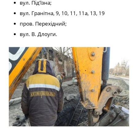
вул. Під’їзна;
вул. Гранітна, 9, 10, 11, 11а, 13, 19
пров. Перехідний;
вул. В. Длоуги.