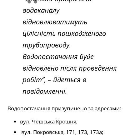
водоканалу
відновлюватимуть
цілісність пошкодженого
трубопроводу.
Водопостачання буде
відновлено після проведення
робіт”, – йдеться в
повідомленні.
Водопостачання призупинено за адресами:
вул. Чешська Крошня;
вул. Покровська, 171, 173, 173а;