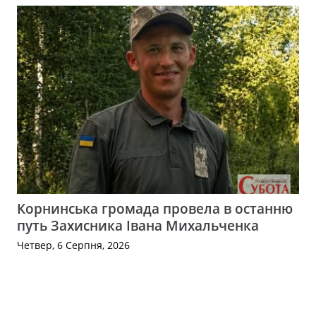
Корнинська громада провела в останню
путь Захисника Івана Михальченка
Четвер, 6 Серпня, 2026