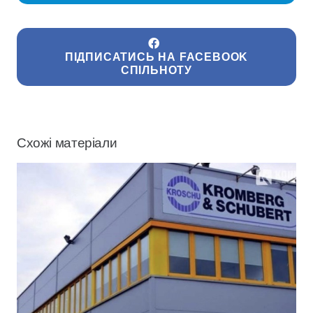
ПІДПИСАТИСЬ НА FACEBOOK
СПІЛЬНОТУ
Схожі матеріали