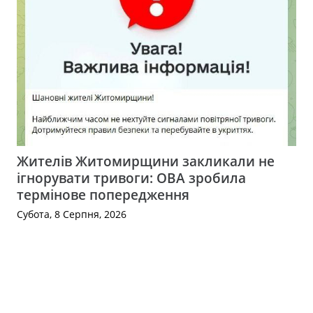
Жителів Житомирщини закликали не
ігнорувати тривоги: ОВА зробила
термінове попередження
Субота, 8 Серпня, 2026