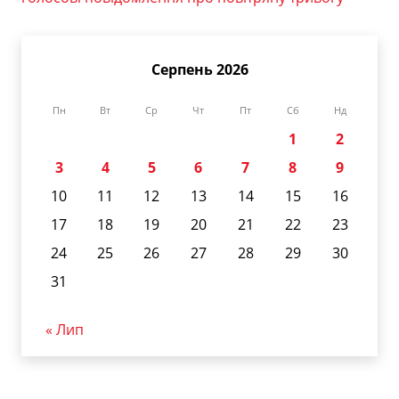
Серпень 2026
Пн
Вт
Ср
Чт
Пт
Сб
Нд
1
2
3
4
5
6
7
8
9
10
11
12
13
14
15
16
17
18
19
20
21
22
23
24
25
26
27
28
29
30
31
« Лип