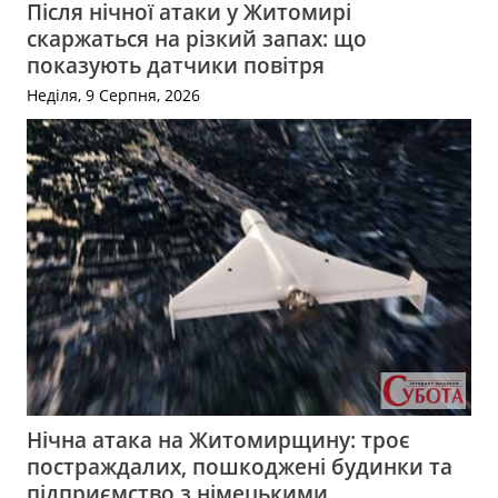
Після нічної атаки у Житомирі
скаржаться на різкий запах: що
показують датчики повітря
Неділя, 9 Серпня, 2026
Нічна атака на Житомирщину: троє
постраждалих, пошкоджені будинки та
підприємство з німецькими