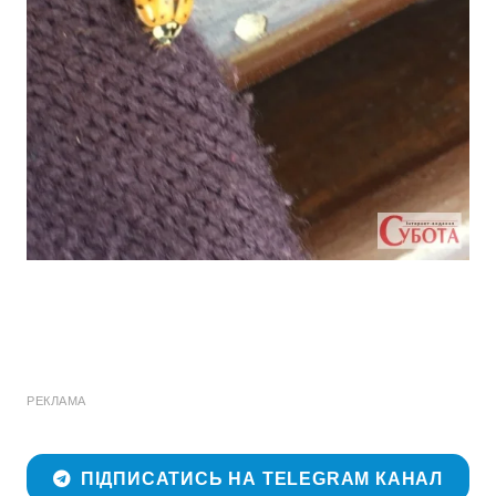
РЕКЛАМА
ПІДПИСАТИСЬ НА TELEGRAM КАНАЛ