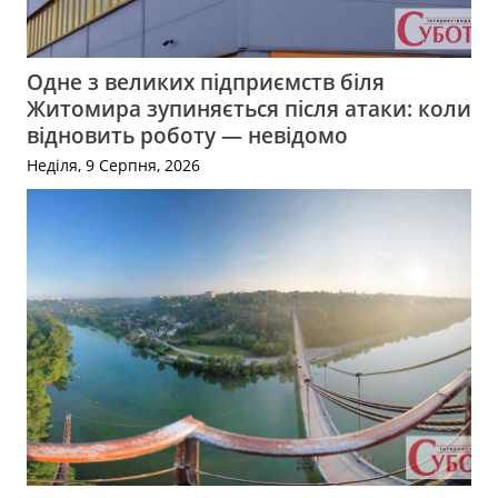
Одне з великих підприємств біля
Житомира зупиняється після атаки: коли
відновить роботу — невідомо
Неділя, 9 Серпня, 2026