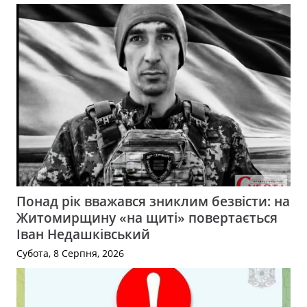
Понад рік вважався зниклим безвісти: на
Житомирщину «на щиті» повертається
Іван Недашківський
Субота, 8 Серпня, 2026