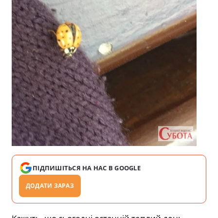
ПІДПИШІТЬСЯ НА НАС В GOOGLE
ДОДАТИ ЗАРАЗ