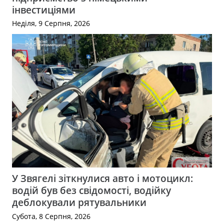
інвестиціями
Неділя, 9 Серпня, 2026
У Звягелі зіткнулися авто і мотоцикл:
водій був без свідомості, водійку
деблокували рятувальники
Субота, 8 Серпня, 2026