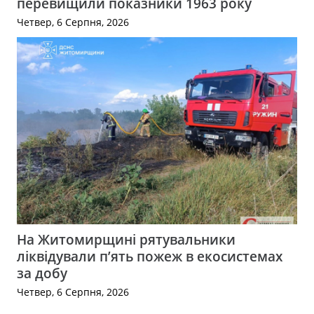
перевищили показники 1963 року
Четвер, 6 Серпня, 2026
На Житомирщині рятувальники
ліквідували п’ять пожеж в екосистемах
за добу
Четвер, 6 Серпня, 2026