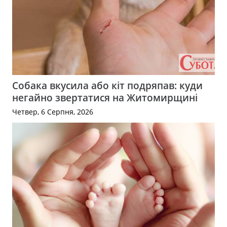
Собака вкусила або кіт подряпав: куди
негайно звертатися на Житомирщині
Четвер, 6 Серпня, 2026