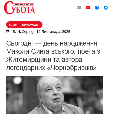
СУБОТНЯ ІНФОРМАЦІЯ
15:14, Середа, 12 Листопада, 2025
Сьогодні — день народження
Миколи Сингаївського, поета з
Житомирщини та автора
легендарних «Чорнобривців»