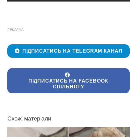
РЕКЛАМА
ПІДПИСАТИСЬ НА TELEGRAM КАНАЛ
ПІДПИСАТИСЬ НА FACEBOOK
СПІЛЬНОТУ
Схожі матеріали