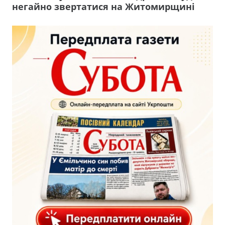
негайно звертатися на Житомирщині