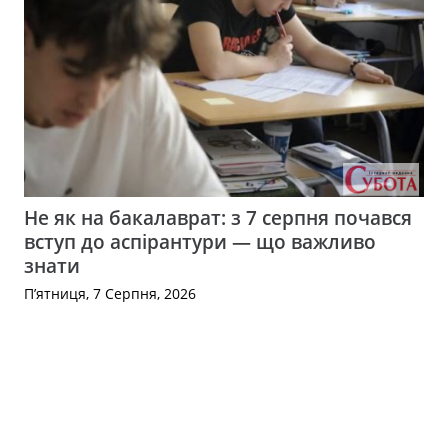
Не як на бакалаврат: з 7 серпня почався
вступ до аспірантури — що важливо
знати
П’ятниця, 7 Серпня, 2026