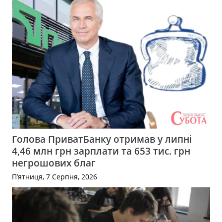
Голова ПриватБанку отримав у липні
4,46 млн грн зарплати та 653 тис. грн
негрошових благ
П’ятниця, 7 Серпня, 2026