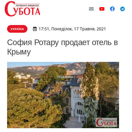
17:51, Понеділок, 17 Травня, 2021
УКРАЇНА
София Ротару продает отель в
Крыму