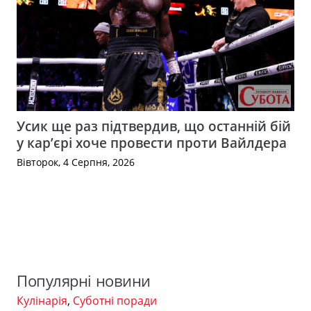
Усик ще раз підтвердив, що останній бій
у кар’єрі хоче провести проти Вайлдера
Вівторок, 4 Серпня, 2026
Популярні новини
Кулінарія
,
Суботні поради