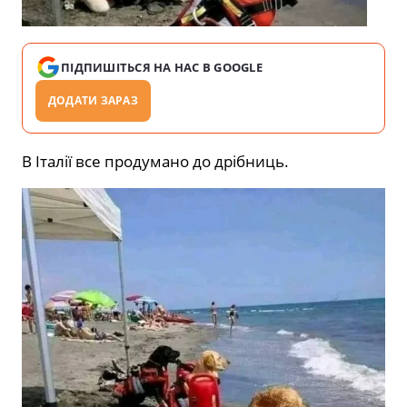
ПІДПИШІТЬСЯ НА НАС В GOOGLE
ДОДАТИ ЗАРАЗ
В Італії все продумано до дрібниць.