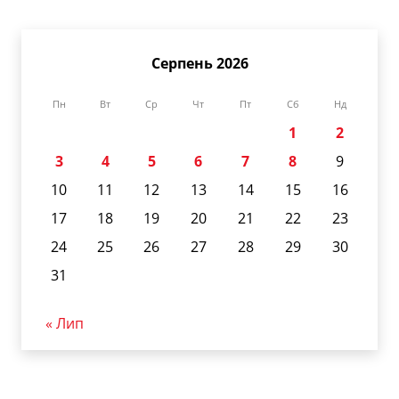
Серпень 2026
Пн
Вт
Ср
Чт
Пт
Сб
Нд
1
2
3
4
5
6
7
8
9
10
11
12
13
14
15
16
17
18
19
20
21
22
23
24
25
26
27
28
29
30
31
« Лип