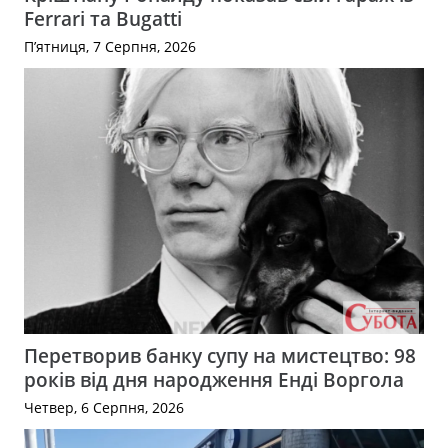
Ferrari та Bugatti
П’ятниця, 7 Серпня, 2026
Перетворив банку супу на мистецтво: 98
років від дня народження Енді Воргола
Четвер, 6 Серпня, 2026