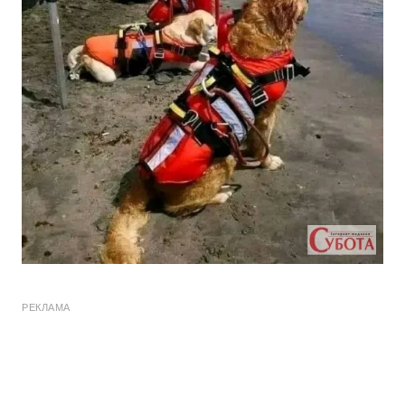
РЕКЛАМА