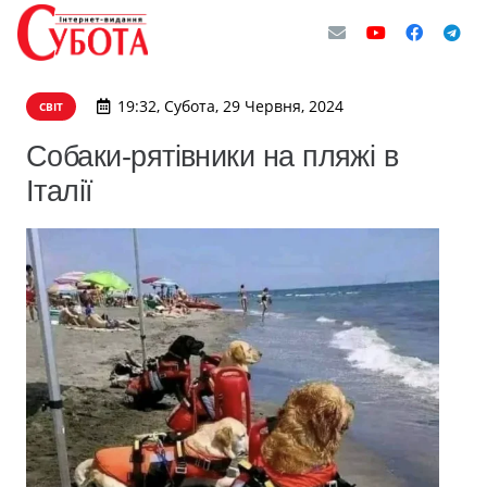
19:32, Субота, 29 Червня, 2024
СВІТ
Собаки-рятівники на пляжі в
Італії