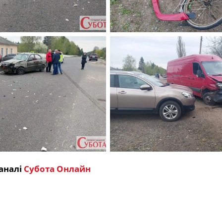
аналі
Субота Онлайн