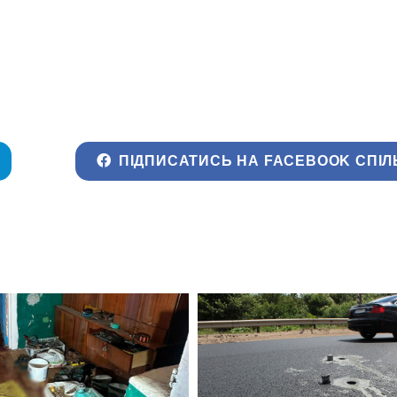
ПІДПИСАТИСЬ НА FACEBOOK СПІЛ