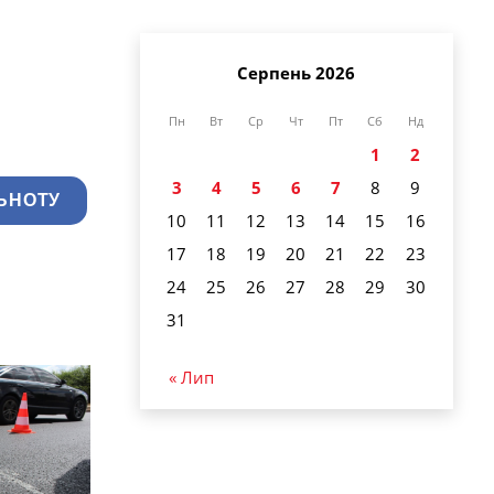
Серпень 2026
Пн
Вт
Ср
Чт
Пт
Сб
Нд
1
2
3
4
5
6
7
8
9
ЬНОТУ
10
11
12
13
14
15
16
17
18
19
20
21
22
23
24
25
26
27
28
29
30
31
« Лип