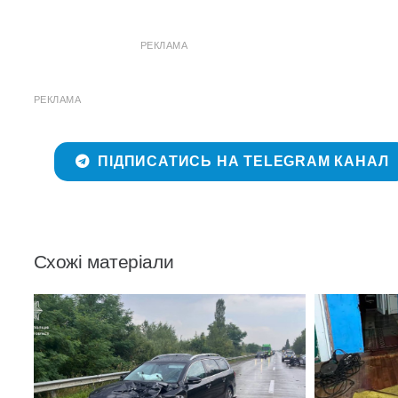
РЕКЛАМА
РЕКЛАМА
ПІДПИСАТИСЬ НА TELEGRAM КАНАЛ
Схожі матеріали