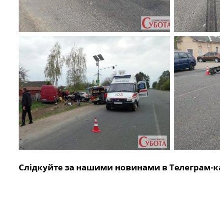
Слідкуйте за нашими новинами в Телеграм-к