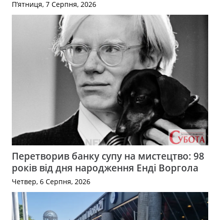
П’ятниця, 7 Серпня, 2026
Перетворив банку супу на мистецтво: 98
років від дня народження Енді Воргола
Четвер, 6 Серпня, 2026