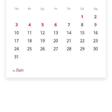
Пн
Вт
Ср
Чт
Пт
Сб
Нд
1
2
3
4
5
6
7
8
9
10
11
12
13
14
15
16
17
18
19
20
21
22
23
24
25
26
27
28
29
30
31
« Лип