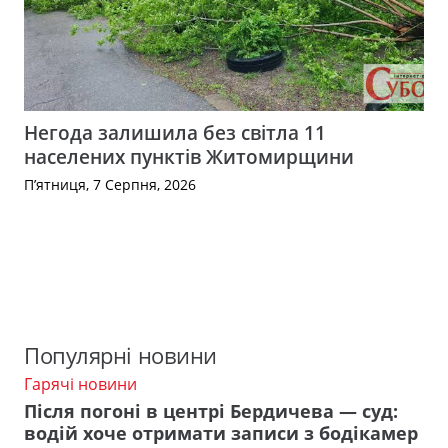
Негода залишила без світла 11
населених пунктів Житомирщини
П’ятниця, 7 Серпня, 2026
Популярні новини
Гарячі новини
Після погоні в центрі Бердичева — суд:
водій хоче отримати записи з бодікамер