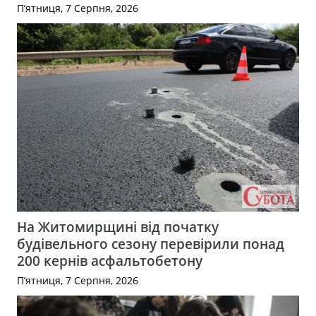
П’ятниця, 7 Серпня, 2026
На Житомирщині від початку
будівельного сезону перевірили понад
200 кернів асфальтобетону
П’ятниця, 7 Серпня, 2026