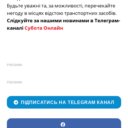
Будьте уважні та, за можливості, перечекайте
негоду в місцях відстою транспортних засобів.
Слідкуйте за нашими новинами в Телеграм-
каналі
Субота Онлайн
РЕКЛАМА
РЕКЛАМА
ПІДПИСАТИСЬ НА TELEGRAM КАНАЛ