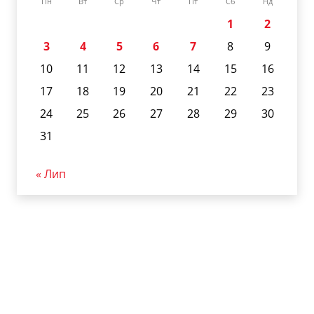
Пн
Вт
Ср
Чт
Пт
Сб
Нд
1
2
3
4
5
6
7
8
9
10
11
12
13
14
15
16
17
18
19
20
21
22
23
24
25
26
27
28
29
30
31
« Лип