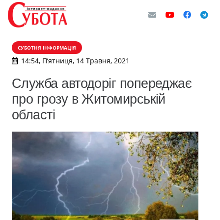
СУБОТНЯ ІНФОРМАЦІЯ
14:54, П’ятниця, 14 Травня, 2021
Служба автодоріг попереджає
про грозу в Житомирській
області