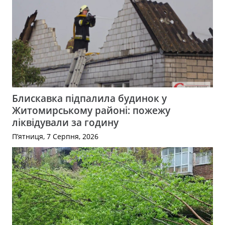
Блискавка підпалила будинок у
Житомирському районі: пожежу
ліквідували за годину
П’ятниця, 7 Серпня, 2026