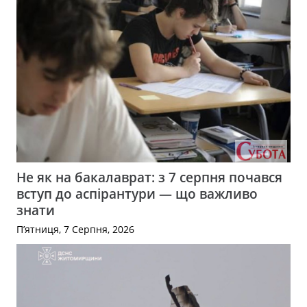
Не як на бакалаврат: з 7 серпня почався
вступ до аспірантури — що важливо
знати
П’ятниця, 7 Серпня, 2026