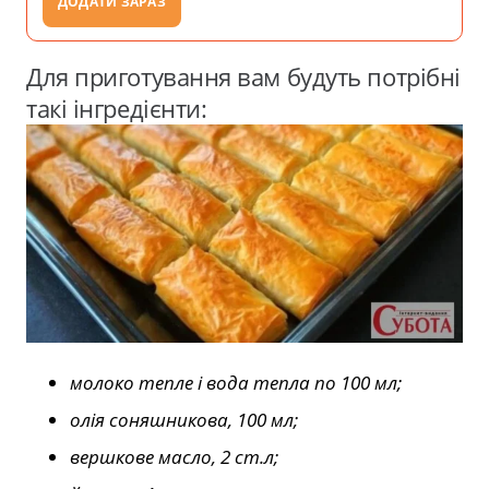
ДОДАТИ ЗАРАЗ
Для приготування вам будуть потрібні
такі інгредієнти:
молоко тепле і вода тепла по 100 мл;
олія соняшникова, 100 мл;
вершкове масло, 2 ст.л;