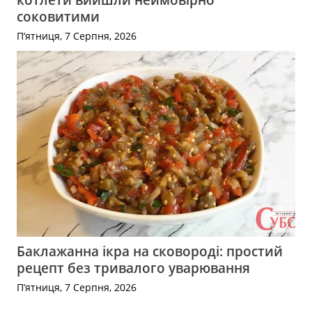
соковитими
П’ятниця, 7 Серпня, 2026
Баклажанна ікра на сковороді: простий
рецепт без тривалого уварювання
П’ятниця, 7 Серпня, 2026