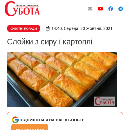
14:40, Середа, 20 Жовтня, 2021
СУБОТНІ ПОРАДИ
Слойки з сиру і картоплі
ПІДПИШІТЬСЯ НА НАС В GOOGLE