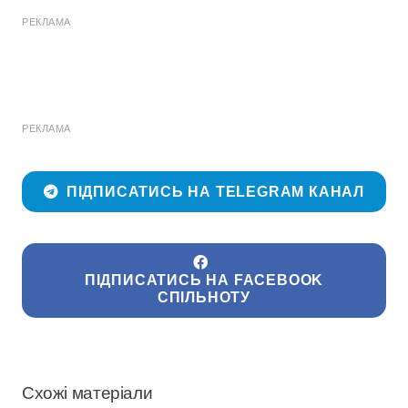
РЕКЛАМА
РЕКЛАМА
ПІДПИСАТИСЬ НА TELEGRAM КАНАЛ
ПІДПИСАТИСЬ НА FACEBOOK
СПІЛЬНОТУ
Схожі матеріали