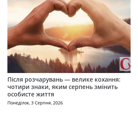
Після розчарувань — велике кохання:
чотири знаки, яким серпень змінить
особисте життя
Понеділок, 3 Серпня, 2026