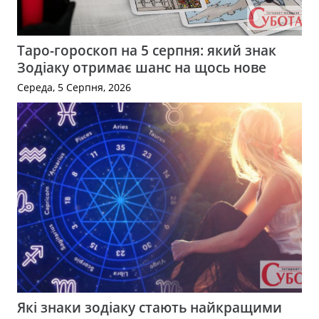
Таро-гороскоп на 5 серпня: який знак
Зодіаку отримає шанс на щось нове
Середа, 5 Серпня, 2026
Які знаки зодіаку стають найкращими