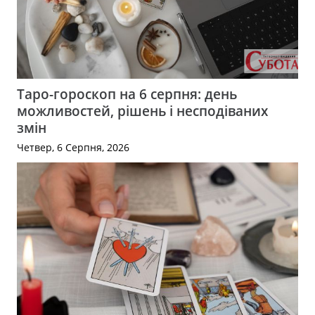
Таро-гороскоп на 6 серпня: день
можливостей, рішень і несподіваних
змін
Четвер, 6 Серпня, 2026