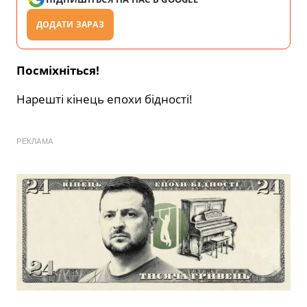
ДОДАТИ ЗАРАЗ
Посміхніться!
Нарешті кінець епохи бідності!
РЕКЛАМА