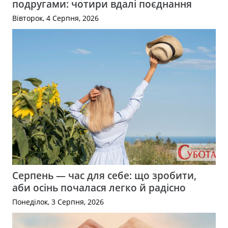
подругами: чотири вдалі поєднання
Вівторок, 4 Серпня, 2026
Серпень — час для себе: що зробити,
аби осінь почалася легко й радісно
Понеділок, 3 Серпня, 2026