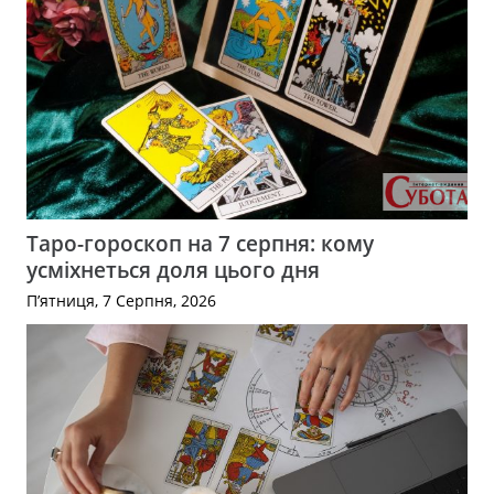
Таро-гороскоп на 7 серпня: кому
усміхнеться доля цього дня
П’ятниця, 7 Серпня, 2026