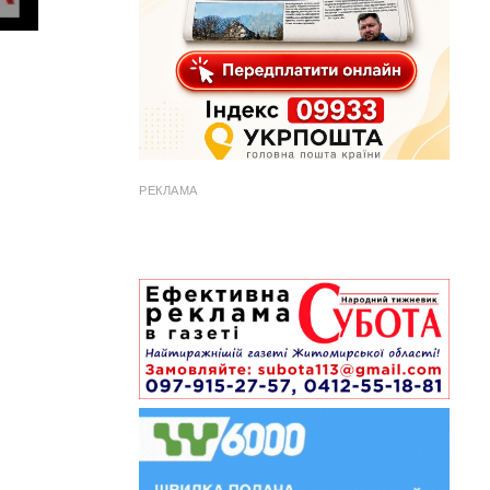
РЕКЛАМА