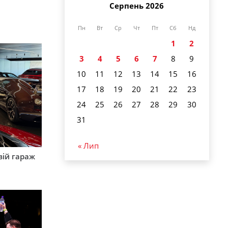
Серпень 2026
Пн
Вт
Ср
Чт
Пт
Сб
Нд
1
2
3
4
5
6
7
8
9
10
11
12
13
14
15
16
17
18
19
20
21
22
23
24
25
26
27
28
29
30
31
« Лип
вій гараж