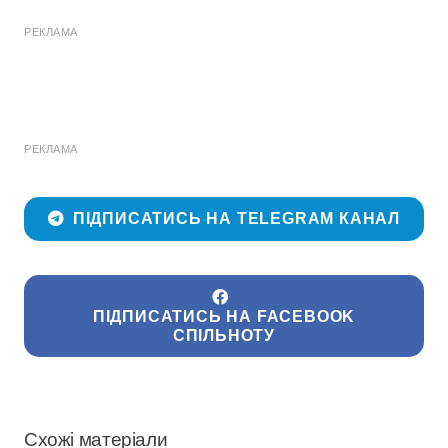
РЕКЛАМА
РЕКЛАМА
ПІДПИСАТИСЬ НА TELEGRAM КАНАЛ
ПІДПИСАТИСЬ НА FACEBOOK
СПІЛЬНОТУ
Схожі матеріали