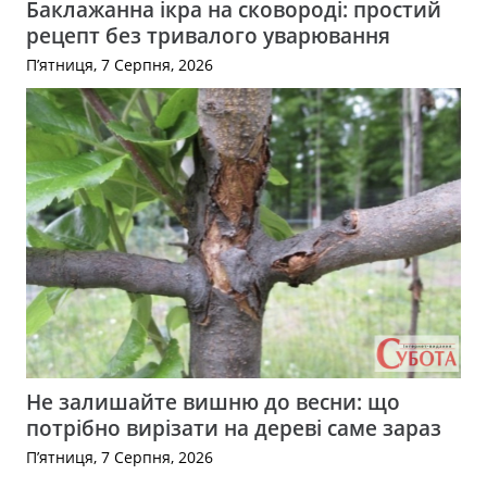
Баклажанна ікра на сковороді: простий
рецепт без тривалого уварювання
П’ятниця, 7 Серпня, 2026
Не залишайте вишню до весни: що
потрібно вирізати на дереві саме зараз
П’ятниця, 7 Серпня, 2026