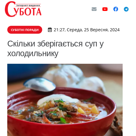
21:27, Середа, 25 Вересня, 2024
СУБОТНІ ПОРАДИ
Скільки зберігається суп у
холодильнику