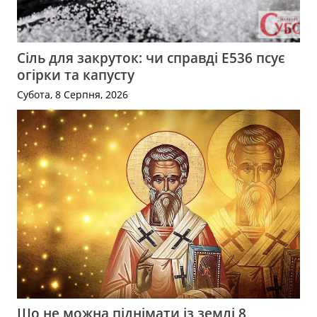
Сіль для закруток: чи справді Е536 псує
огірки та капусту
Субота, 8 Серпня, 2026
Що не можна піднімати із землі 8