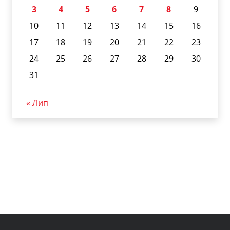
3
4
5
6
7
8
9
10
11
12
13
14
15
16
17
18
19
20
21
22
23
24
25
26
27
28
29
30
31
« Лип