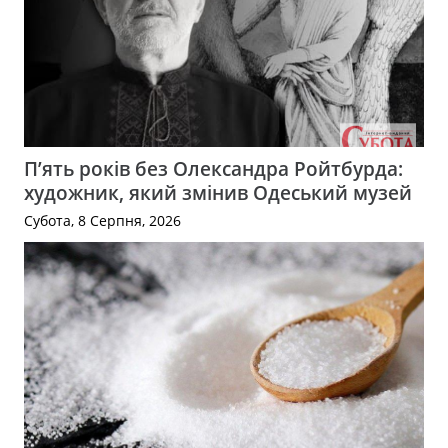
П’ять років без Олександра Ройтбурда:
художник, який змінив Одеський музей
Субота, 8 Серпня, 2026