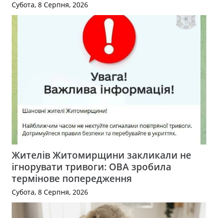
Субота, 8 Серпня, 2026
Жителів Житомирщини закликали не
ігнорувати тривоги: ОВА зробила
термінове попередження
Субота, 8 Серпня, 2026