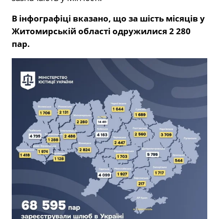
В інфографіці вказано, що за шість місяців у
Житомирській області одружилися 2 280
пар.