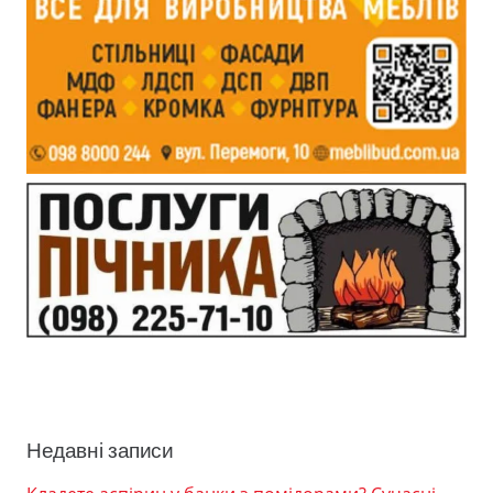
Недавні записи