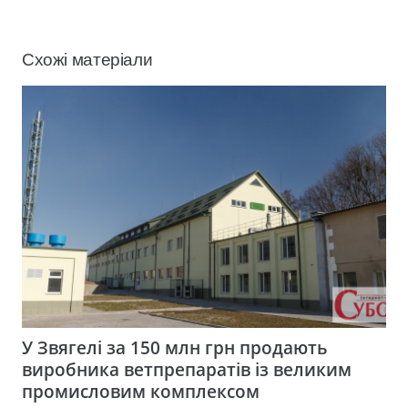
Схожі матеріали
У Звягелі за 150 млн грн продають
виробника ветпрепаратів із великим
промисловим комплексом