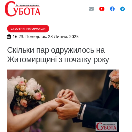
СУБОТНЯ ІНФОРМАЦІЯ
16:23, Понеділок, 28 Липня, 2025
Скільки пар одружилось на
Житомирщині з початку року