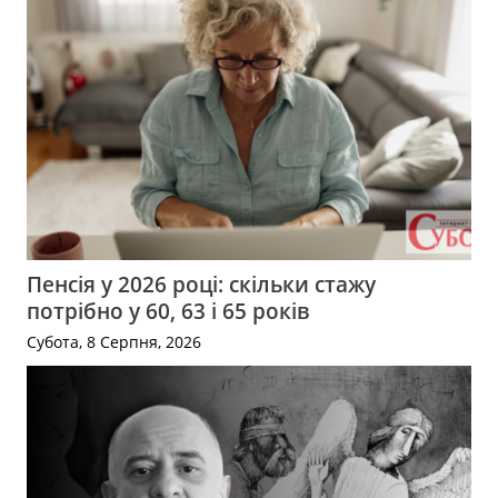
Пенсія у 2026 році: скільки стажу
потрібно у 60, 63 і 65 років
Субота, 8 Серпня, 2026