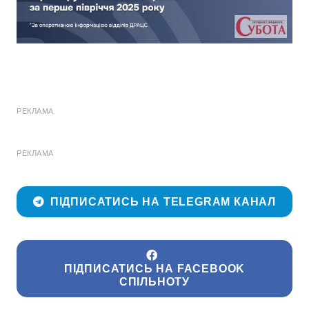
РЕКЛАМА
РЕКЛАМА
ПІДПИСАТИСЬ НА TELEGRAM КАНАЛ
ПІДПИСАТИСЬ НА FACEBOOK
СПІЛЬНОТУ