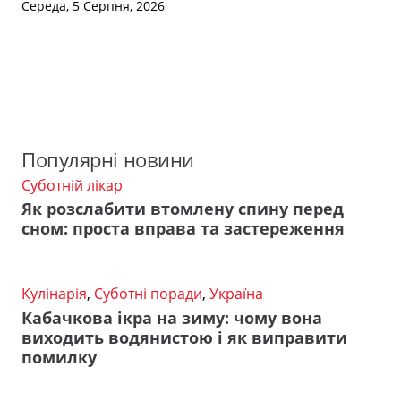
Середа, 5 Серпня, 2026
Популярні новини
Суботній лікар
Як розслабити втомлену спину перед
сном: проста вправа та застереження
Кулінарія
,
Суботні поради
,
Україна
Кабачкова ікра на зиму: чому вона
виходить водянистою і як виправити
помилку