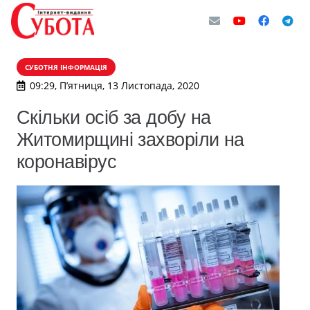
СУБОТНЯ ІНФОРМАЦІЯ
09:29, П’ятниця, 13 Листопада, 2020
Скільки осіб за добу на
Житомирщині захворіли на
коронавірус