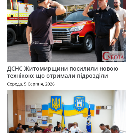
ДСНС Житомирщини посилили новою
технікою: що отримали підрозділи
Середа, 5 Серпня, 2026