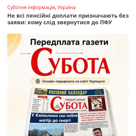
Суботня інформація
,
Україна
Не всі пенсійні доплати призначають без
заяви: кому слід звернутися до ПФУ