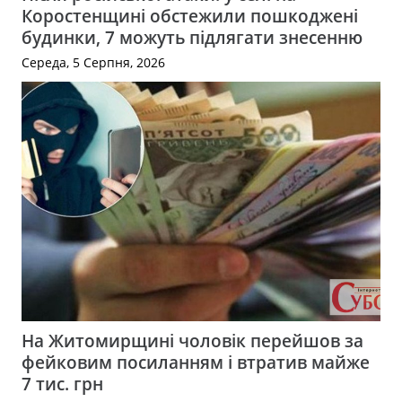
Коростенщині обстежили пошкоджені
будинки, 7 можуть підлягати знесенню
Середа, 5 Серпня, 2026
На Житомирщині чоловік перейшов за
фейковим посиланням і втратив майже
7 тис. грн