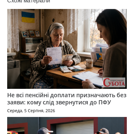
Схожі матеріали
Не всі пенсійні доплати призначають без
заяви: кому слід звернутися до ПФУ
Середа, 5 Серпня, 2026