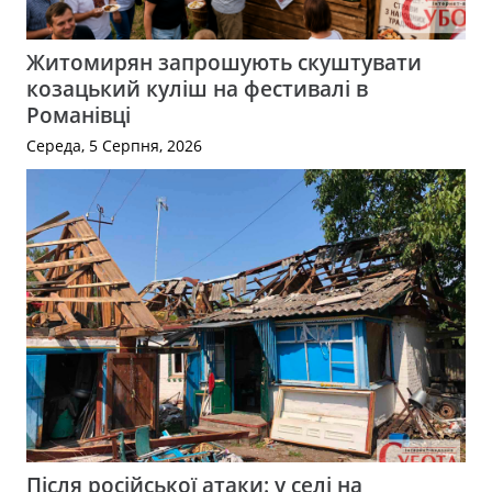
Житомирян запрошують скуштувати
козацький куліш на фестивалі в
Романівці
Середа, 5 Серпня, 2026
Після російської атаки: у селі на