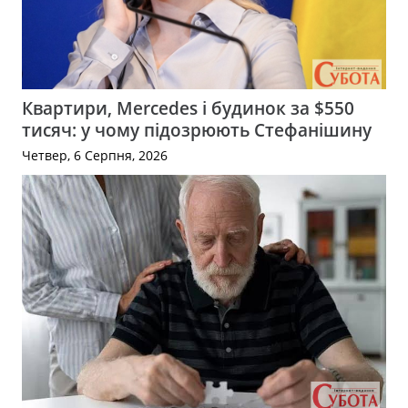
Квартири, Mercedes і будинок за $550
тисяч: у чому підозрюють Стефанішину
Четвер, 6 Серпня, 2026