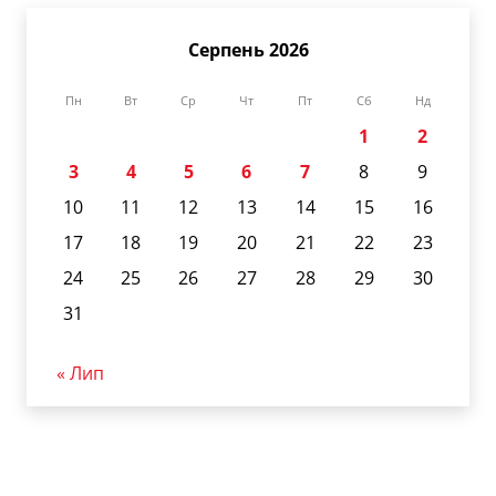
Серпень 2026
Пн
Вт
Ср
Чт
Пт
Сб
Нд
1
2
3
4
5
6
7
8
9
10
11
12
13
14
15
16
17
18
19
20
21
22
23
24
25
26
27
28
29
30
31
« Лип