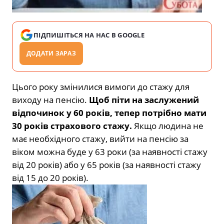
ПІДПИШІТЬСЯ НА НАС В GOOGLE
ДОДАТИ ЗАРАЗ
Цього року змінилися вимоги до стажу для
виходу на пенсію.
Щоб піти на заслужений
відпочинок у 60 років, тепер потрібно мати
30 років страхового стажу.
Якщо людина не
має необхідного стажу, вийти на пенсію за
віком можна буде у 63 роки (за наявності стажу
від 20 років) або у 65 років (за наявності стажу
від 15 до 20 років).