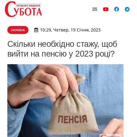
10:29, Четвер, 19 Січня, 2023
УКРАЇНА
Скільки необхідно стажу, щоб
вийти на пенсію у 2023 році?