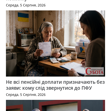
Середа, 5 Серпня, 2026
Не всі пенсійні доплати призначають без
заяви: кому слід звернутися до ПФУ
Середа, 5 Серпня, 2026