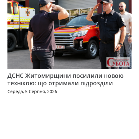
ДСНС Житомирщини посилили новою
технікою: що отримали підрозділи
Середа, 5 Серпня, 2026