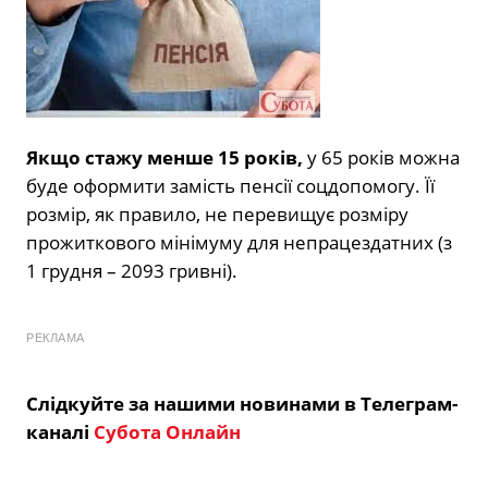
Якщо стажу менше 15 років,
у 65 років можна
буде оформити замість пенсії соцдопомогу. Її
розмір, як правило, не перевищує розміру
прожиткового мінімуму для непрацездатних (з
1 грудня – 2093 гривні).
РЕКЛАМА
Слідкуйте за нашими новинами в Телеграм-
каналі
Субота Онлайн