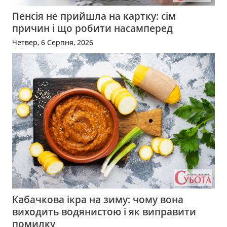
Пенсія не прийшла на картку: сім
причин і що робити насамперед
Четвер, 6 Серпня, 2026
Кабачкова ікра на зиму: чому вона
виходить водянистою і як виправити
помилку