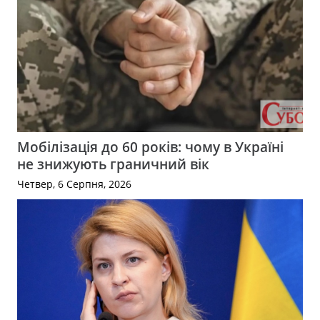
Мобілізація до 60 років: чому в Україні
не знижують граничний вік
Четвер, 6 Серпня, 2026