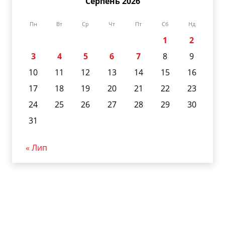
Серпень 2026
Пн
Вт
Ср
Чт
Пт
Сб
Нд
1
2
3
4
5
6
7
8
9
10
11
12
13
14
15
16
17
18
19
20
21
22
23
24
25
26
27
28
29
30
31
« Лип