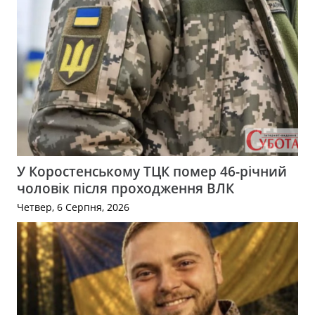
У Коростенському ТЦК помер 46-річний
чоловік після проходження ВЛК
Четвер, 6 Серпня, 2026