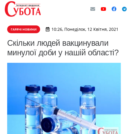
10:26, Понеділок, 12 Квітня, 2021
ГАРЯЧІ НОВИНИ
Скільки людей вакцинували
минулої доби у нашій області?