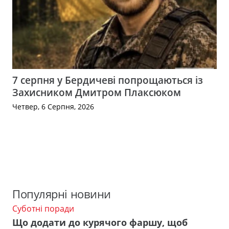
7 серпня у Бердичеві попрощаються із
Захисником Дмитром Плаксюком
Четвер, 6 Серпня, 2026
Популярні новини
Суботні поради
Що додати до курячого фаршу, щоб