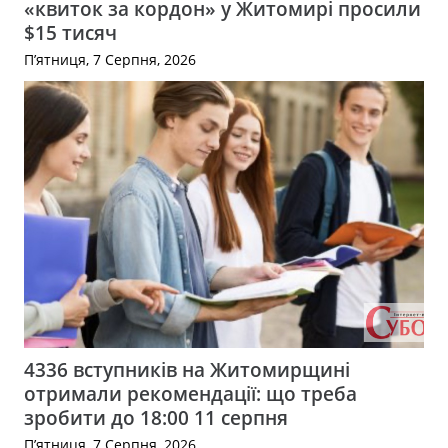
«квиток за кордон» у Житомирі просили
$15 тисяч
П’ятниця, 7 Серпня, 2026
4336 вступників на Житомирщині
отримали рекомендації: що треба
зробити до 18:00 11 серпня
П’ятниця, 7 Серпня, 2026