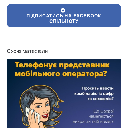
ПІДПИСАТИСЬ НА FACEBOOK
СПІЛЬНОТУ
Схожі матеріали