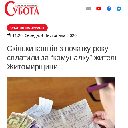
СУБОТНЯ ІНФОРМАЦІЯ
11:26, Середа, 4 Листопада, 2020
Скільки коштів з початку року
сплатили за “комуналку” жителі
Житомирщини