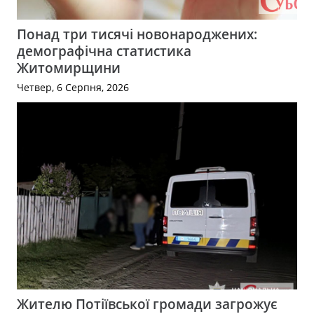
Понад три тисячі новонароджених:
демографічна статистика
Житомирщини
Четвер, 6 Серпня, 2026
Жителю Потіївської громади загрожує