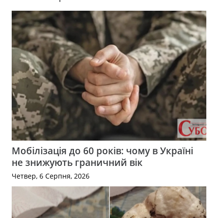
Мобілізація до 60 років: чому в Україні
не знижують граничний вік
Четвер, 6 Серпня, 2026