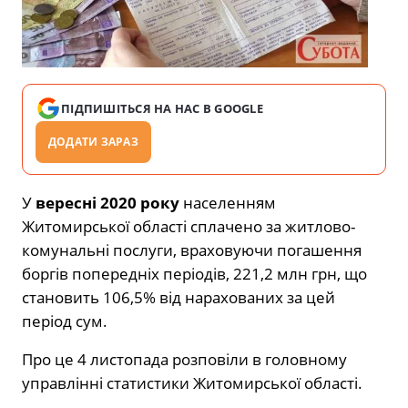
ПІДПИШІТЬСЯ НА НАС В GOOGLE
ДОДАТИ ЗАРАЗ
У
вересні 2020 року
населенням
Житомирської області сплачено за житлово-
комунальні послуги, враховуючи погашення
боргів попередніх періодів, 221,2 млн грн, що
становить 106,5% від нарахованих за цей
період сум.
Про це 4 листопада розповіли в головному
управлінні статистики Житомирської області.