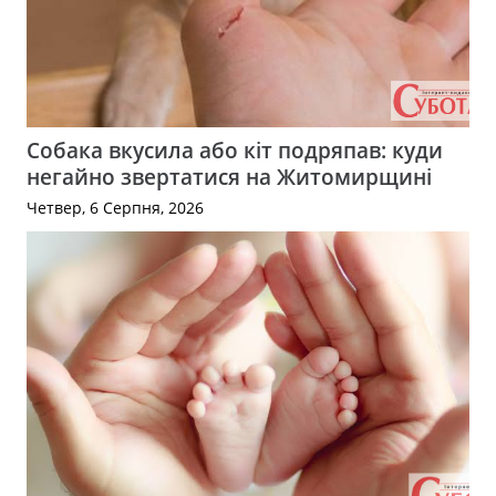
Собака вкусила або кіт подряпав: куди
негайно звертатися на Житомирщині
Четвер, 6 Серпня, 2026