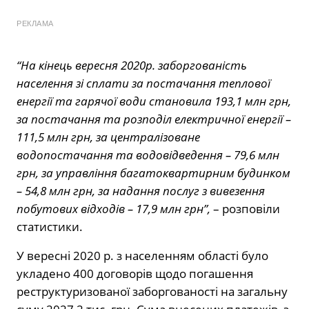
РЕКЛАМА
“На кінець вересня 2020р. заборгованість
населення зі сплати за постачання теплової
енергії та гарячої води становила 193,1 млн грн,
за постачання та розподіл електричної енергії –
111,5 млн грн, за централізоване
водопостачання та водовідведення – 79,6 млн
грн, за управління багатоквартирним будинком
– 54,8 млн грн, за надання послуг з вивезення
побутових відходів – 17,9 млн грн”,
– розповіли
статистики.
У вересні 2020 р. з населенням області було
укладено 400 договорів щодо погашення
реструктуризованої заборгованості на загальну