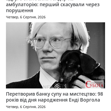
амбулаторію: перший скасували через
порушення
Четвер, 6 Серпня, 2026
Перетворив банку супу на мистецтво: 98
років від дня народження Енді Воргола
Четвер, 6 Серпня, 2026