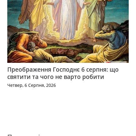
Преображення Господнє 6 серпня: що
святити та чого не варто робити
Четвер, 6 Серпня, 2026