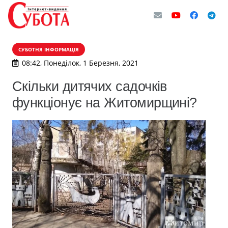
СУБОТНЯ ІНФОРМАЦІЯ
08:42, Понеділок, 1 Березня, 2021
Скільки дитячих садочків
функціонує на Житомирщині?