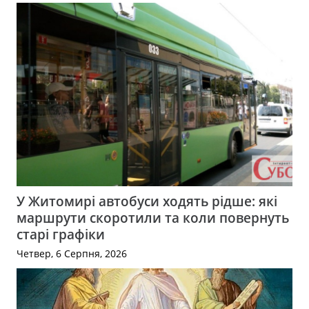
У Житомирі автобуси ходять рідше: які
маршрути скоротили та коли повернуть
старі графіки
Четвер, 6 Серпня, 2026