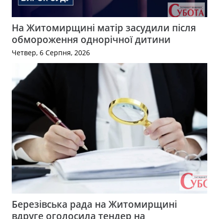
На Житомирщині матір засудили після
обмороження однорічної дитини
Четвер, 6 Серпня, 2026
Березівська рада на Житомирщині
вдруге оголосила тендер на