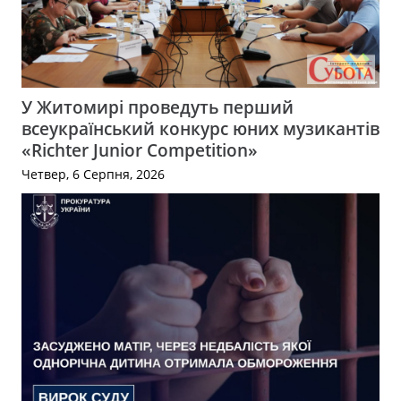
У Житомирі проведуть перший
всеукраїнський конкурс юних музикантів
«Richter Junior Competition»
Четвер, 6 Серпня, 2026