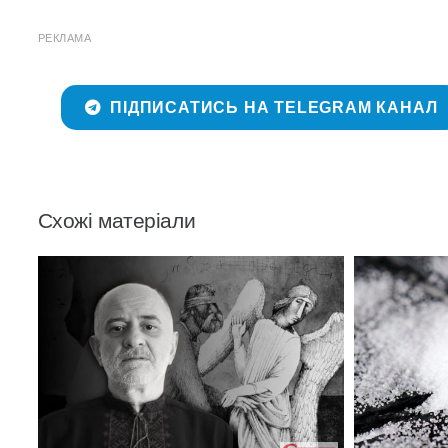
РЕКЛАМА
ПІДПИСАТИСЬ НА TELEGRAM КАНАЛ
Схожі матеріали