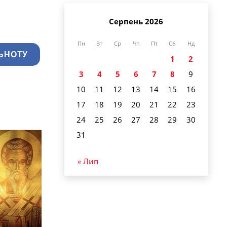
Серпень 2026
Пн
Вт
Ср
Чт
Пт
Сб
Нд
ЬНОТУ
1
2
3
4
5
6
7
8
9
10
11
12
13
14
15
16
17
18
19
20
21
22
23
24
25
26
27
28
29
30
31
« Лип