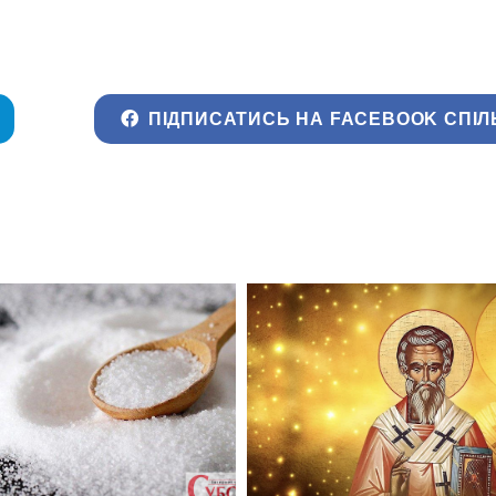
ПІДПИСАТИСЬ НА FACEBOOK СПІЛ