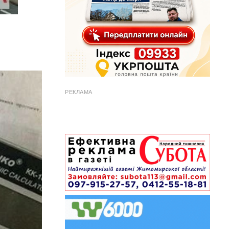
РЕКЛАМА