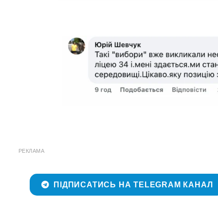
РЕКЛАМА
ПІДПИСАТИСЬ НА TELEGRAM КАНАЛ