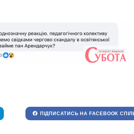
ПІДПИСАТИСЬ НА FACEBOOK СПІЛ