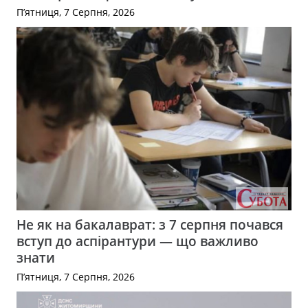
П’ятниця, 7 Серпня, 2026
Не як на бакалаврат: з 7 серпня почався
вступ до аспірантури — що важливо
знати
П’ятниця, 7 Серпня, 2026