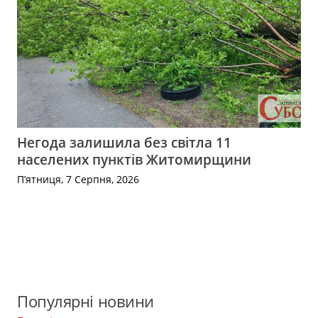
Негода залишила без світла 11
населених пунктів Житомирщини
П’ятниця, 7 Серпня, 2026
Популярні новини