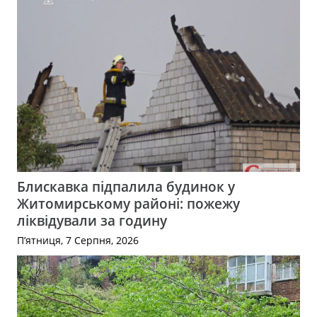
Блискавка підпалила будинок у
Житомирському районі: пожежу
ліквідували за годину
П’ятниця, 7 Серпня, 2026