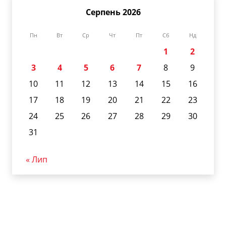
Серпень 2026
Пн
Вт
Ср
Чт
Пт
Сб
Нд
1
2
3
4
5
6
7
8
9
10
11
12
13
14
15
16
17
18
19
20
21
22
23
24
25
26
27
28
29
30
31
« Лип