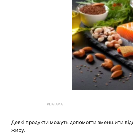
РЕКЛАМА
Деякі продукти можуть допомогти зменшити від
жиру.