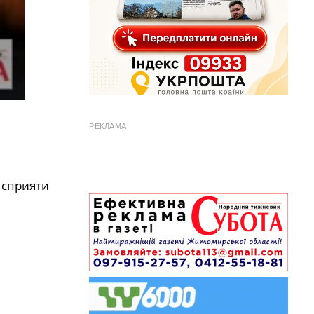
РЕКЛАМА
 сприяти