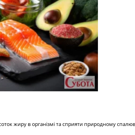
соток жиру в організмі та сприяти природному спал