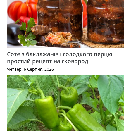
Соте з баклажанів і солодкого перцю:
простий рецепт на сковороді
Четвер, 6 Серпня, 2026