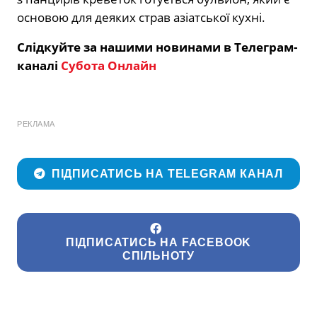
основою для деяких страв азіатської кухні.
Слідкуйте за нашими новинами в Телеграм-
каналі
Субота Онлайн
РЕКЛАМА
ПІДПИСАТИСЬ НА TELEGRAM КАНАЛ
ПІДПИСАТИСЬ НА FACEBOOK
СПІЛЬНОТУ