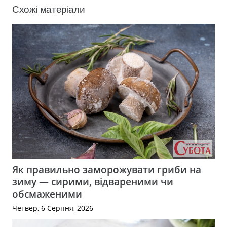
Схожі матеріали
Як правильно заморожувати гриби на
зиму — сирими, відвареними чи
обсмаженими
Четвер, 6 Серпня, 2026