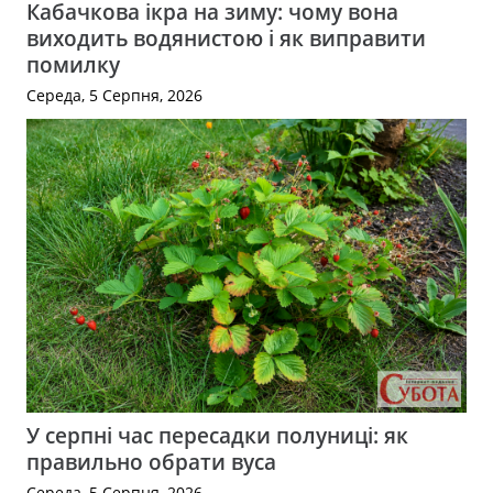
Кабачкова ікра на зиму: чому вона
виходить водянистою і як виправити
помилку
Середа, 5 Серпня, 2026
У серпні час пересадки полуниці: як
правильно обрати вуса
Середа, 5 Серпня, 2026