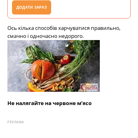
ДОДАТИ ЗАРАЗ
Ось кілька способів харчуватися правильно,
смачно і одночасно недорого.
Не налягайте на червоне м’ясо
РЕКЛАМА