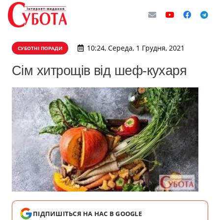
10:24, Середа, 1 Грудня, 2021
СУБОТНІ ПОРАДИ
Сім хитрощів від шеф-кухаря
ПІДПИШІТЬСЯ НА НАС В GOOGLE