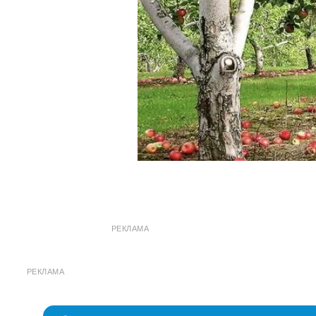
РЕКЛАМА
РЕКЛАМА