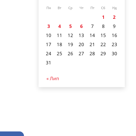
Пн
Вт
Ср
Чт
Пт
Сб
Нд
1
2
3
4
5
6
7
8
9
10
11
12
13
14
15
16
17
18
19
20
21
22
23
24
25
26
27
28
29
30
31
« Лип