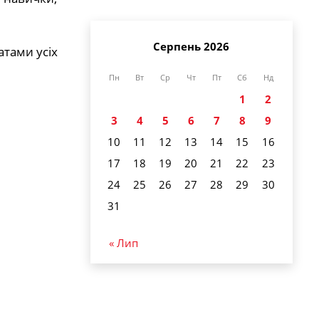
Серпень 2026
атами усіх
Пн
Вт
Ср
Чт
Пт
Сб
Нд
1
2
3
4
5
6
7
8
9
10
11
12
13
14
15
16
17
18
19
20
21
22
23
24
25
26
27
28
29
30
31
« Лип