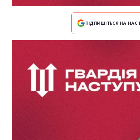
ПІДПИШІТЬСЯ НА НАС 