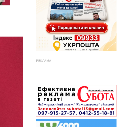
РЕКЛАМА