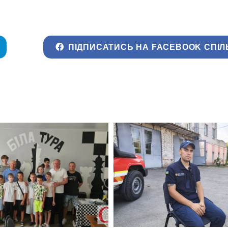
ПІДПИСАТИСЬ НА FACEBOOK СПІЛ