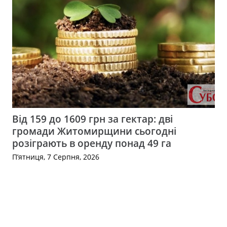
Від 159 до 1609 грн за гектар: дві
громади Житомирщини сьогодні
розіграють в оренду понад 49 га
П’ятниця, 7 Серпня, 2026