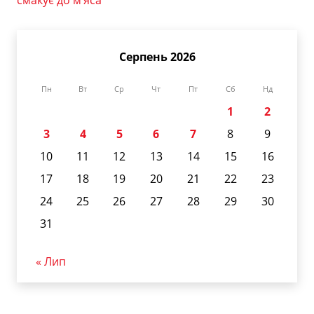
смакує до м’яса
Серпень 2026
Пн
Вт
Ср
Чт
Пт
Сб
Нд
1
2
3
4
5
6
7
8
9
10
11
12
13
14
15
16
17
18
19
20
21
22
23
24
25
26
27
28
29
30
31
« Лип