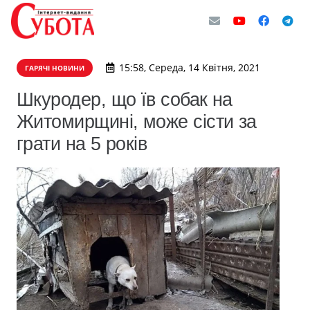
15:58, Середа, 14 Квітня, 2021
ГАРЯЧІ НОВИНИ
Шкуродер, що їв собак на
Житомирщині, може сісти за
грати на 5 років