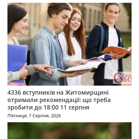
4336 вступників на Житомирщині
отримали рекомендації: що треба
зробити до 18:00 11 серпня
П’ятниця, 7 Серпня, 2026