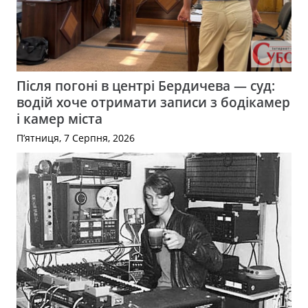
Після погоні в центрі Бердичева — суд:
водій хоче отримати записи з бодікамер
і камер міста
П’ятниця, 7 Серпня, 2026