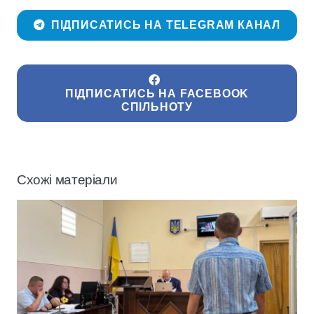
ПІДПИСАТИСЬ НА TELEGRAM КАНАЛ
ПІДПИСАТИСЬ НА FACEBOOK
СПІЛЬНОТУ
Схожі матеріали