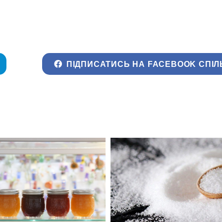
ПІДПИСАТИСЬ НА FACEBOOK СПІЛ