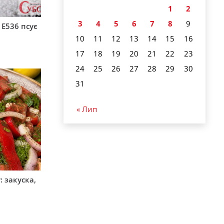
1
2
3
4
5
6
7
8
9
 Е536 псує
10
11
12
13
14
15
16
17
18
19
20
21
22
23
24
25
26
27
28
29
30
31
« Лип
 закуска,