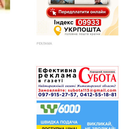
РЕКЛАМА