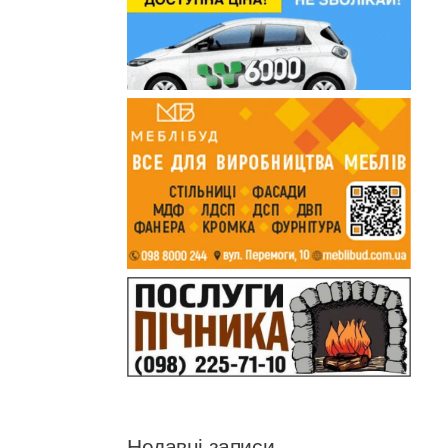
Недавні записи