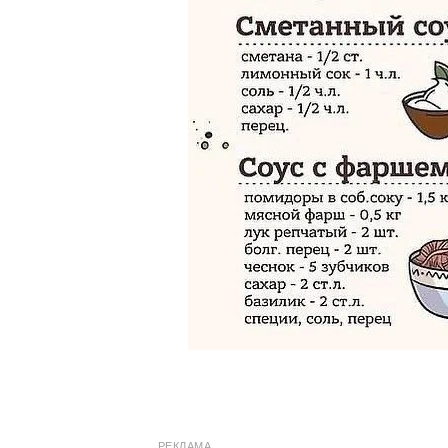
РЕКЛАМА