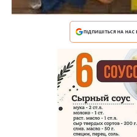
ПІДПИШІТЬСЯ НА НАС 