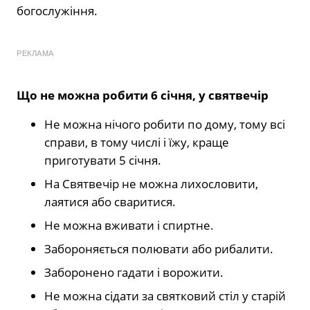
богослужіння.
РЕКЛАМА
Що не можна робити 6 січня, у святвечір
Не можна нічого робити по дому, тому всі
справи, в тому числі і їжу, краще
приготувати 5 січня.
На Святвечір не можна лихословити,
лаятися або сваритися.
Не можна вживати і спиртне.
Забороняється полювати або рибалити.
Заборонено гадати і ворожити.
Не можна сідати за святковий стіл у старій