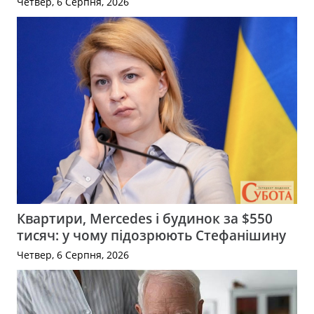
Четвер, 6 Серпня, 2026
Квартири, Mercedes і будинок за $550
тисяч: у чому підозрюють Стефанішину
Четвер, 6 Серпня, 2026