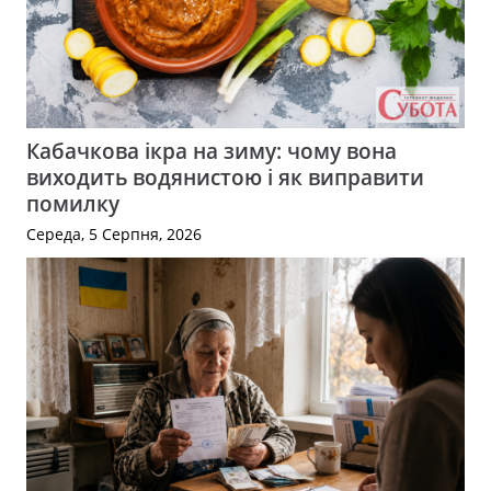
Кабачкова ікра на зиму: чому вона
виходить водянистою і як виправити
помилку
Середа, 5 Серпня, 2026