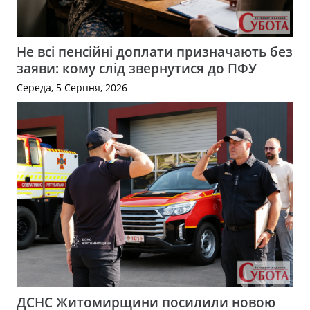
Не всі пенсійні доплати призначають без
заяви: кому слід звернутися до ПФУ
Середа, 5 Серпня, 2026
ДСНС Житомирщини посилили новою