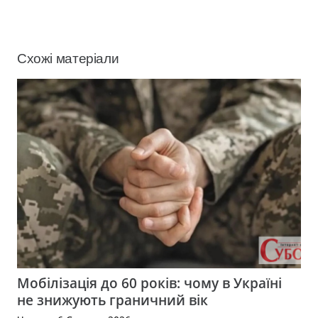
Схожі матеріали
Мобілізація до 60 років: чому в Україні
не знижують граничний вік