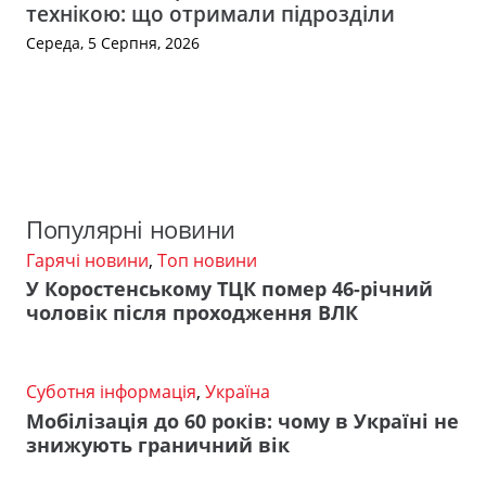
технікою: що отримали підрозділи
Середа, 5 Серпня, 2026
Популярні новини
Гарячі новини
,
Топ новини
У Коростенському ТЦК помер 46-річний
чоловік після проходження ВЛК
Суботня інформація
,
Україна
Мобілізація до 60 років: чому в Україні не
знижують граничний вік