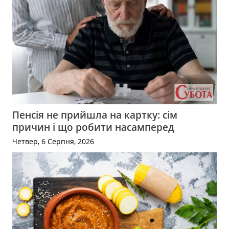
Пенсія не прийшла на картку: сім
причин і що робити насамперед
Четвер, 6 Серпня, 2026