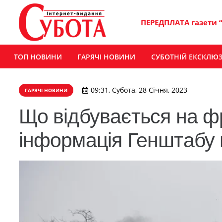
ПЕРЕДПЛАТА газети 
ТОП НОВИНИ
ГАРЯЧІ НОВИНИ
СУБОТНІЙ ЕКСКЛЮ
09:31, Субота, 28 Січня, 2023
ГАРЯЧІ НОВИНИ
Що відбувається на ф
інформація Генштабу н