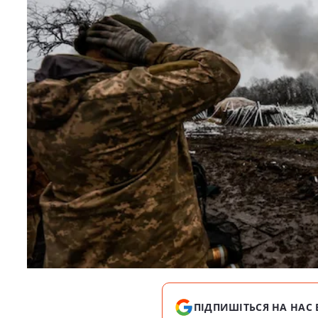
ПІДПИШІТЬСЯ НА НАС 