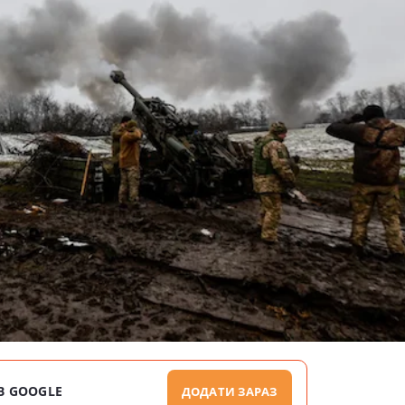
В GOOGLE
ДОДАТИ ЗАРАЗ