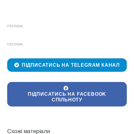
РЕКЛАМА
РЕКЛАМА
ПІДПИСАТИСЬ НА TELEGRAM КАНАЛ
ПІДПИСАТИСЬ НА FACEBOOK
СПІЛЬНОТУ
Схожі матеріали