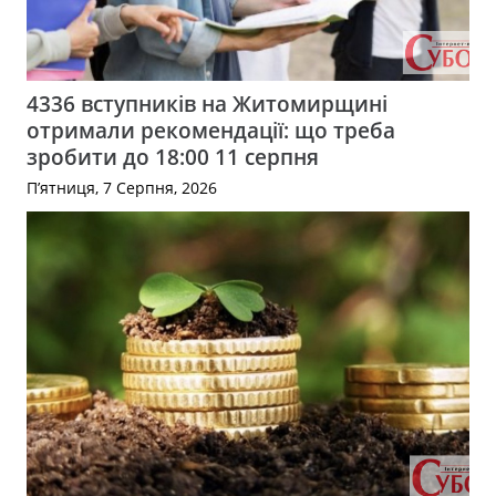
4336 вступників на Житомирщині
отримали рекомендації: що треба
зробити до 18:00 11 серпня
П’ятниця, 7 Серпня, 2026