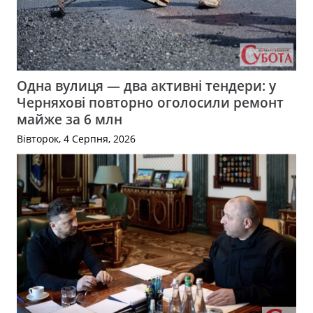
Одна вулиця — два активні тендери: у
Черняхові повторно оголосили ремонт
майже за 6 млн
Вівторок, 4 Серпня, 2026