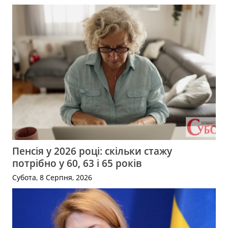
Пенсія у 2026 році: скільки стажу
потрібно у 60, 63 і 65 років
Субота, 8 Серпня, 2026