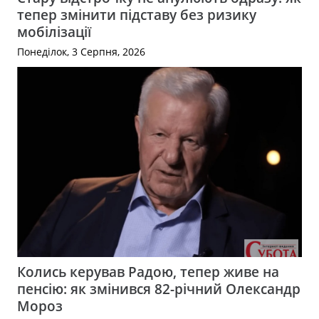
тепер змінити підставу без ризику
мобілізації
Понеділок, 3 Серпня, 2026
Колись керував Радою, тепер живе на
пенсію: як змінився 82-річний Олександр
Мороз