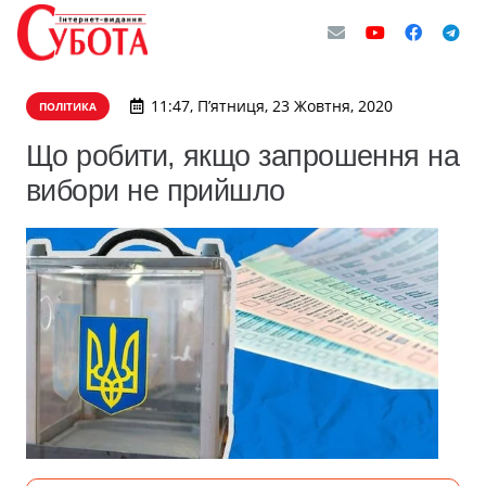
11:47, П’ятниця, 23 Жовтня, 2020
ПОЛІТИКА
Що робити, якщо запрошення на
вибори не прийшло