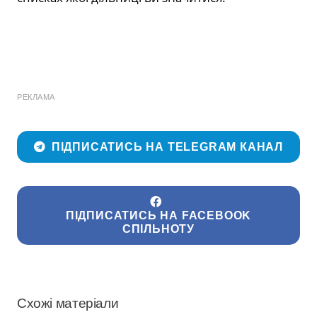
РЕКЛАМА
ПІДПИСАТИСЬ НА TELEGRAM КАНАЛ
ПІДПИСАТИСЬ НА FACEBOOK
СПІЛЬНОТУ
Схожі матеріали