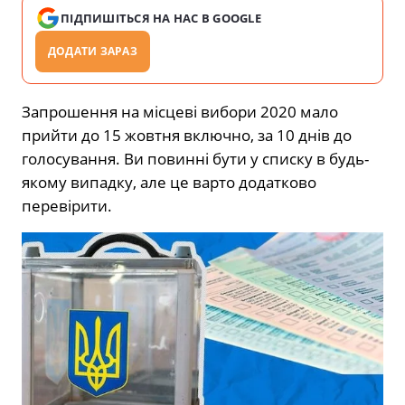
ПІДПИШІТЬСЯ НА НАС В GOOGLE
ДОДАТИ ЗАРАЗ
Запрошення на місцеві вибори 2020 мало
прийти до 15 жовтня включно, за 10 днів до
голосування. Ви повинні бути у списку в будь-
якому випадку, але це варто додатково
перевірити.