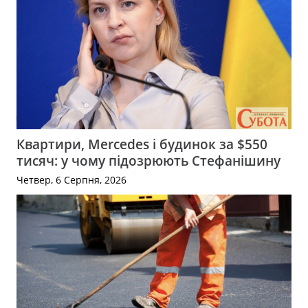
Квартири, Mercedes і будинок за $550
тисяч: у чому підозрюють Стефанішину
Четвер, 6 Серпня, 2026