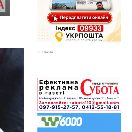
РЕКЛАМА