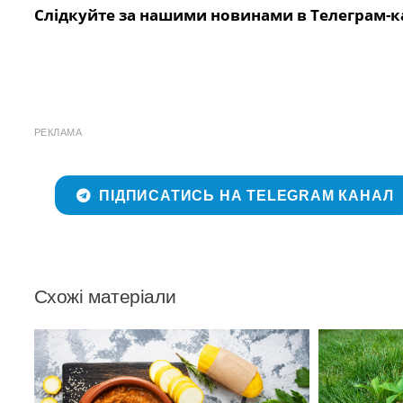
Слідкуйте за нашими новинами в Телеграм-к
РЕКЛАМА
ПІДПИСАТИСЬ НА TELEGRAM КАНАЛ
Схожі матеріали