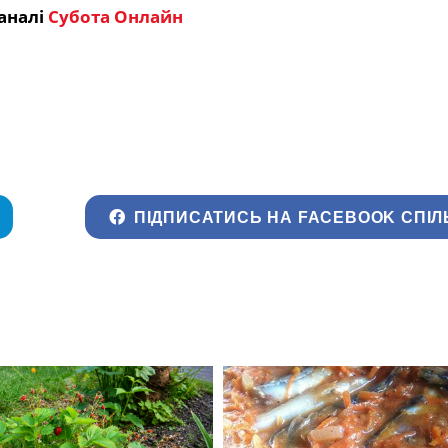
аналі
Субота Онлайн
ПІДПИСАТИСЬ НА FACEBOOK СПІЛ