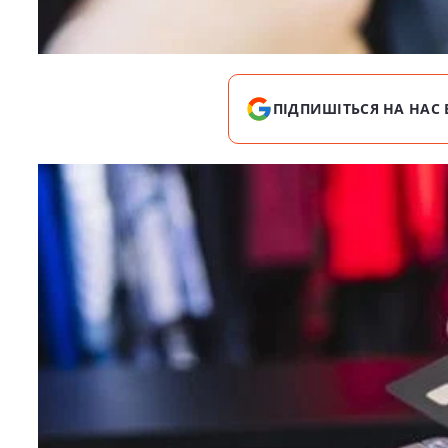
ПІДПИШІТЬСЯ НА НАС 