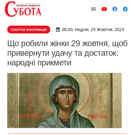
08:00, Неділя, 29 Жовтня, 2023
СУБОТНЯ ІНФОРМАЦІЯ
Що робили жінки 29 жовтня, щоб
привернути удачу та достаток:
народні прикмети