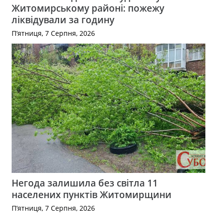
Житомирському районі: пожежу
ліквідували за годину
П’ятниця, 7 Серпня, 2026
Негода залишила без світла 11
населених пунктів Житомирщини
П’ятниця, 7 Серпня, 2026