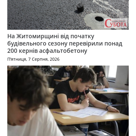
На Житомирщині від початку
будівельного сезону перевірили понад
200 кернів асфальтобетону
П’ятниця, 7 Серпня, 2026