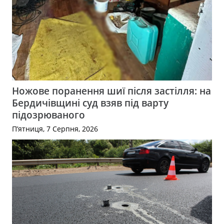
Ножове поранення шиї після застілля: на
Бердичівщині суд взяв під варту
підозрюваного
П’ятниця, 7 Серпня, 2026