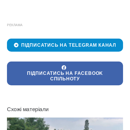
РЕКЛАМА
ПІДПИСАТИСЬ НА TELEGRAM КАНАЛ
ПІДПИСАТИСЬ НА FACEBOOK
СПІЛЬНОТУ
Схожі матеріали