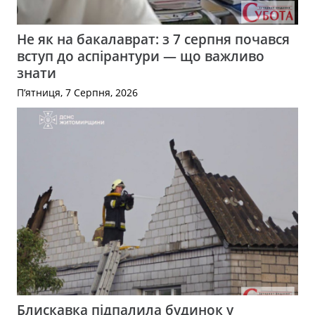
Не як на бакалаврат: з 7 серпня почався
вступ до аспірантури — що важливо
знати
П’ятниця, 7 Серпня, 2026
Блискавка підпалила будинок у