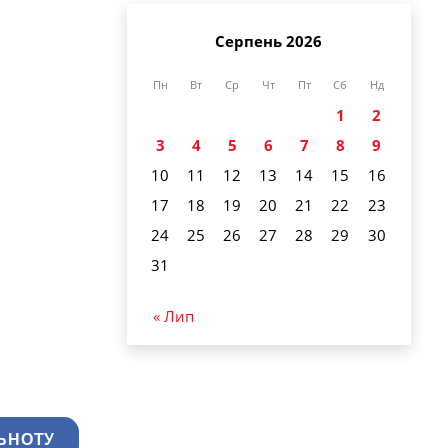
Серпень 2026
Пн
Вт
Ср
Чт
Пт
Сб
Нд
1
2
3
4
5
6
7
8
9
10
11
12
13
14
15
16
17
18
19
20
21
22
23
24
25
26
27
28
29
30
31
« Лип
ЬНОТУ