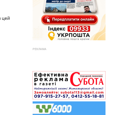
в цей
РЕКЛАМА