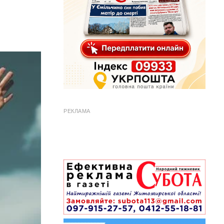
РЕКЛАМА