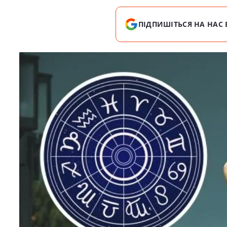
ПІДПИШІТЬСЯ НА НАС 