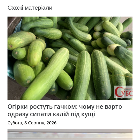
Схожі матеріали
Огірки ростуть гачком: чому не варто
одразу сипати калій під кущі
Субота, 8 Серпня, 2026