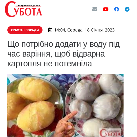
14:04, Середа, 18 Січня, 2023
СУБОТНІ ПОРАДИ
Що потрібно додати у воду під
час варіння, щоб відварна
картопля не потемніла