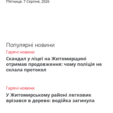
П’ятниця, 7 Серпня, 2026
Популярні новини
Гарячі новини
Скандал у ліцеї на Житомирщині
отримав продовження: чому поліція не
склала протокол
Гарячі новини
У Житомирському районі легковик
врізався в дерево: водійка загинула