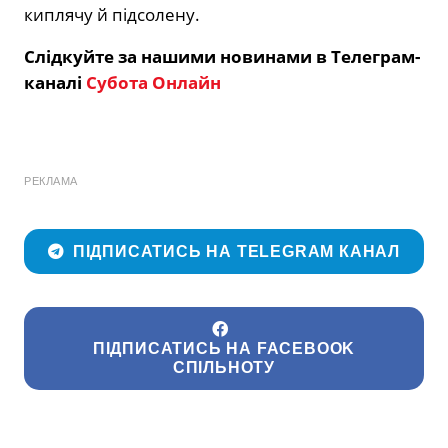
киплячу й підсолену.
Слідкуйте за нашими новинами в Телеграм-
каналі
Субота Онлайн
РЕКЛАМА
ПІДПИСАТИСЬ НА TELEGRAM КАНАЛ
ПІДПИСАТИСЬ НА FACEBOOK
СПІЛЬНОТУ