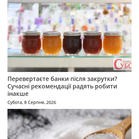
Перевертаєте банки після закрутки?
Сучасні рекомендації радять робити
інакше
Субота, 8 Серпня, 2026