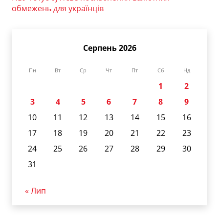
обмежень для українців
Серпень 2026
Пн
Вт
Ср
Чт
Пт
Сб
Нд
1
2
3
4
5
6
7
8
9
10
11
12
13
14
15
16
17
18
19
20
21
22
23
24
25
26
27
28
29
30
31
« Лип