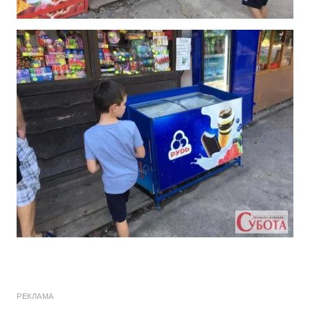
РЕКЛАМА