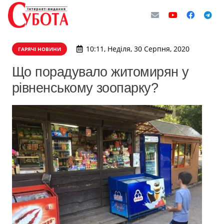
10:11, Неділя, 30 Серпня, 2020
ГАРЯЧІ НОВИНИ
Що порадувало житомирян у
рівненському зоопарку?