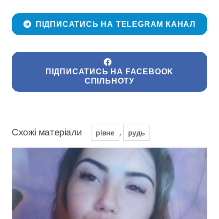
ПІДПИСАТИСЬ НА TELEGRAM КАНАЛ
ПІДПИСАТИСЬ НА FACEBOOK
СПІЛЬНОТУ
Схожі матеріали
,
рівне
рудь