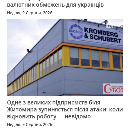
валютних обмежень для українців
Неділя, 9 Серпня, 2026
Одне з великих підприємств біля
Житомира зупиняється після атаки: коли
відновить роботу — невідомо
Неділя, 9 Серпня, 2026