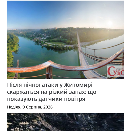
Після нічної атаки у Житомирі
скаржаться на різкий запах: що
показують датчики повітря
Неділя, 9 Серпня, 2026