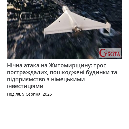
Нічна атака на Житомирщину: троє
постраждалих, пошкоджені будинки та
підприємство з німецькими
інвестиціями
Неділя, 9 Серпня, 2026