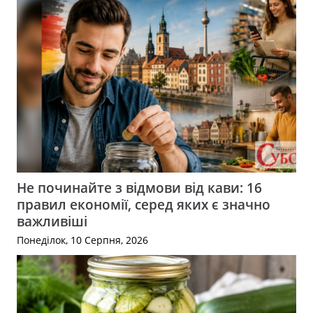
Не починайте з відмови від кави: 16
правил економії, серед яких є значно
важливіші
Понеділок, 10 Серпня, 2026