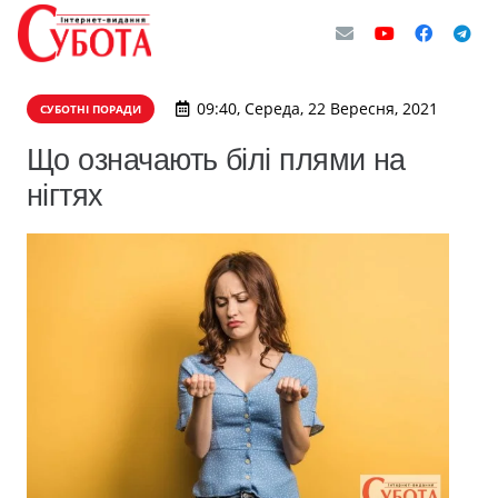
09:40, Середа, 22 Вересня, 2021
СУБОТНІ ПОРАДИ
Що означають білі плями на
нігтях