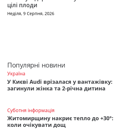
цілі плоди
Неділя, 9 Серпня, 2026
Популярні новини
Україна
У Києві Audi врізалася у вантажівку:
загинули жінка та 2-річна дитина
Суботня інформація
Житомирщину накриє тепло до +30°:
коли очікувати дощ