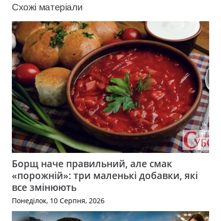
Схожі матеріали
Борщ наче правильний, але смак
«порожній»: три маленькі добавки, які
все змінюють
Понеділок, 10 Серпня, 2026