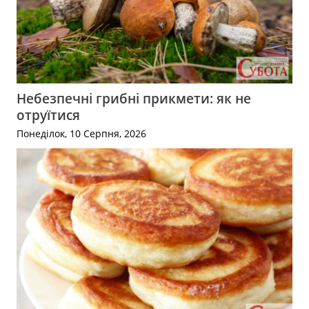
Небезпечні грибні прикмети: як не
отруїтися
Понеділок, 10 Серпня, 2026