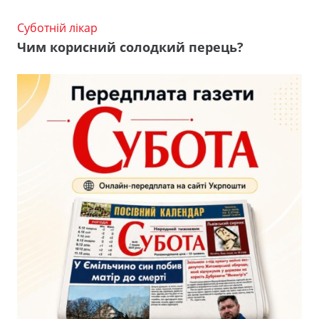
Суботній лікар
Чим корисний солодкий перець?