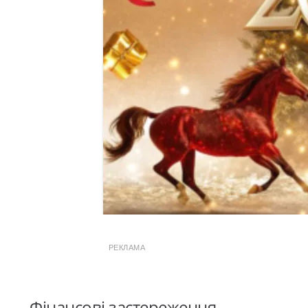
РЕКЛАМА
Фінансові застереження