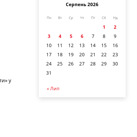
Серпень 2026
Пн
Вт
Ср
Чт
Пт
Сб
Нд
1
2
3
4
5
6
7
8
9
10
11
12
13
14
15
16
17
18
19
20
21
22
23
24
25
26
27
28
29
30
31
ти» у
« Лип