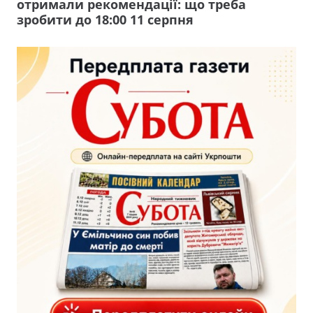
отримали рекомендації: що треба
зробити до 18:00 11 серпня