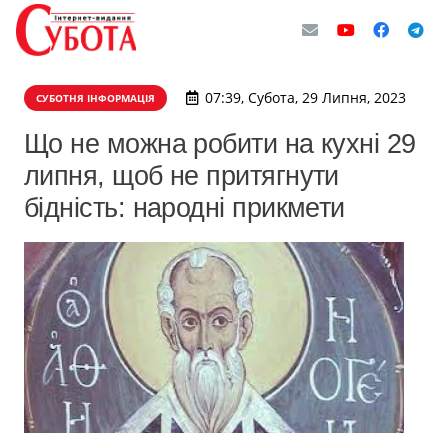
07:39, Субота, 29 Липня, 2023
СУБОТНЯ ІНФОРМАЦІЯ
Що не можна робити на кухні 29
липня, щоб не притягнути
бідність: народні прикмети