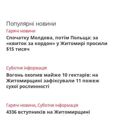
Популярні новини
Гарячі новини
Спочатку Молдова, потім Польща: за
«квиток за кордон» у Житомирі просили
$15 тисяч
Суботня інформація
Вогонь охопив майже 10 гектарів: на
Житомирщині зафіксували 11 пожеж
сухої рослинності
Гарячі новини
,
Суботня інформація
4336 вступників на Житомирщині