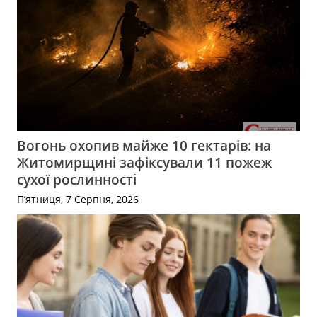
Вогонь охопив майже 10 гектарів: на
Житомирщині зафіксували 11 пожеж
сухої рослинності
П’ятниця, 7 Серпня, 2026