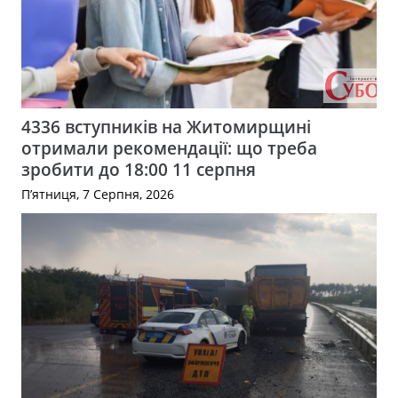
4336 вступників на Житомирщині
отримали рекомендації: що треба
зробити до 18:00 11 серпня
П’ятниця, 7 Серпня, 2026