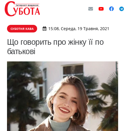
15:08, Середа, 19 Травня, 2021
СУБОТНЯ КАВА
Що говорить про жінку її по
батькові