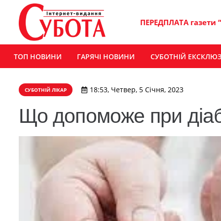
ПЕРЕДПЛАТА газети 
ТОП НОВИНИ
ГАРЯЧІ НОВИНИ
СУБОТНІЙ ЕКСКЛЮ
18:53, Четвер, 5 Січня, 2023
СУБОТНІЙ ЛІКАР
Що допоможе при діаб