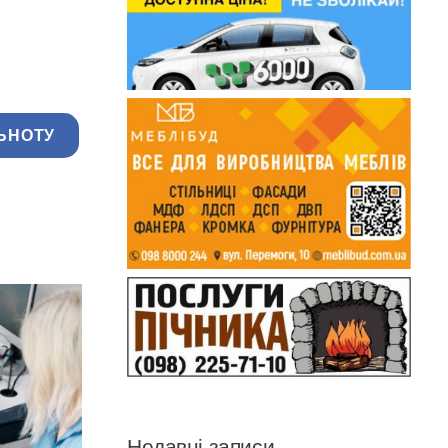
ЬНОТУ
Недавні записи