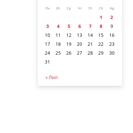
Пн
Вт
Ср
Чт
Пт
Сб
Нд
1
2
3
4
5
6
7
8
9
10
11
12
13
14
15
16
17
18
19
20
21
22
23
24
25
26
27
28
29
30
31
« Лип