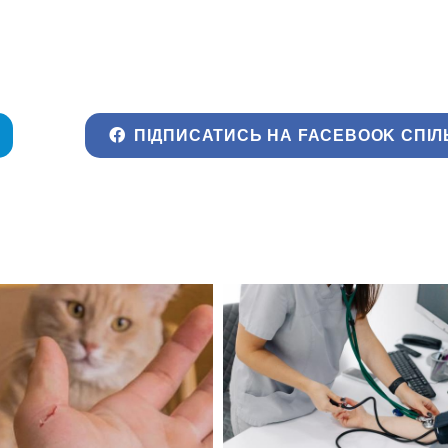
ПІДПИСАТИСЬ НА FACEBOOK СПІЛ