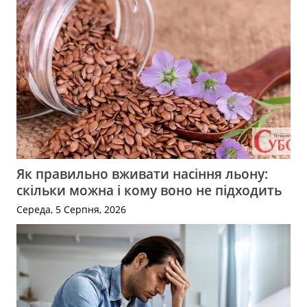
Як правильно вживати насіння льону:
скільки можна і кому воно не підходить
Середа, 5 Серпня, 2026