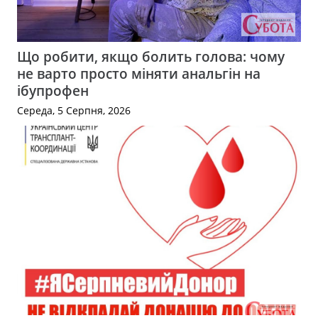
Що робити, якщо болить голова: чому
не варто просто міняти анальгін на
ібупрофен
Середа, 5 Серпня, 2026