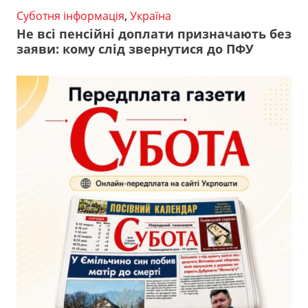
Суботня інформація
,
Україна
Не всі пенсійні доплати призначають без
заяви: кому слід звернутися до ПФУ