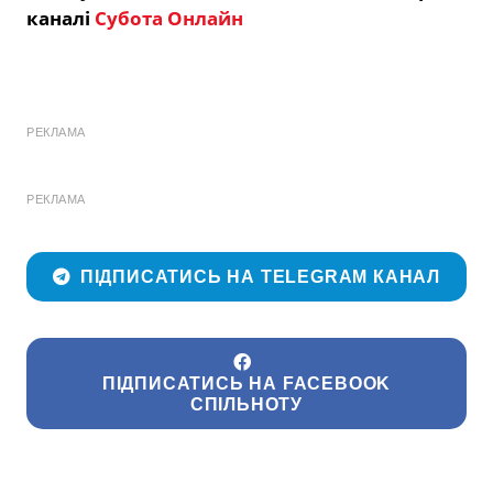
каналі
Субота Онлайн
РЕКЛАМА
РЕКЛАМА
ПІДПИСАТИСЬ НА TELEGRAM КАНАЛ
ПІДПИСАТИСЬ НА FACEBOOK
СПІЛЬНОТУ