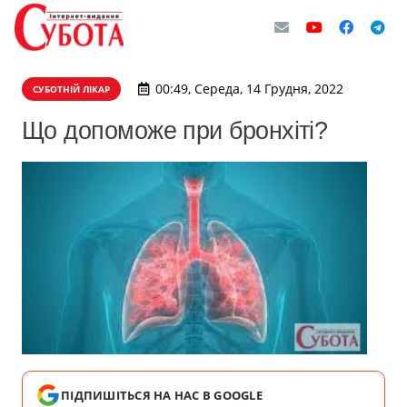
00:49, Середа, 14 Грудня, 2022
СУБОТНІЙ ЛІКАР
Що допоможе при бронхіті?
ПІДПИШІТЬСЯ НА НАС В GOOGLE