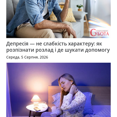
Депресія — не слабкість характеру: як
розпізнати розлад і де шукати допомогу
Середа, 5 Серпня, 2026