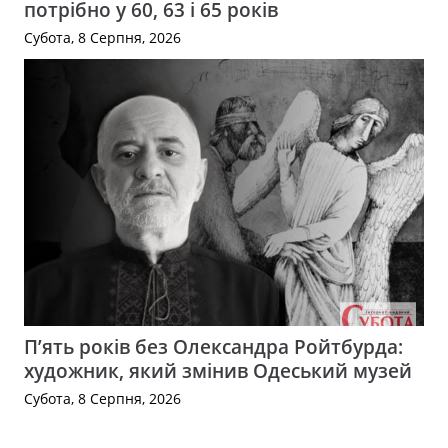
потрібно у 60, 63 і 65 років
Субота, 8 Серпня, 2026
П’ять років без Олександра Ройтбурда:
художник, який змінив Одеський музей
Субота, 8 Серпня, 2026