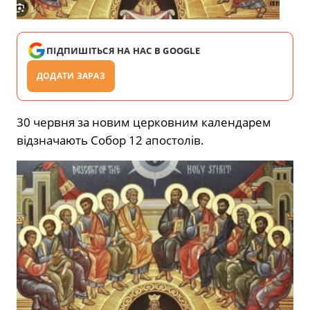
ПІДПИШІТЬСЯ НА НАС В GOOGLE
ДОДАТИ ЗАРАЗ
30 червня за новим церковним календарем
відзначають Собор 12 апостолів.