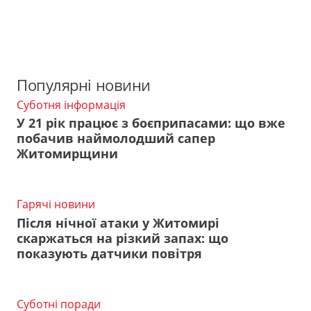
Популярні новини
Суботня інформація
У 21 рік працює з боєприпасами: що вже
побачив наймолодший сапер
Житомирщини
Гарячі новини
Після нічної атаки у Житомирі
скаржаться на різкий запах: що
показують датчики повітря
Суботні поради