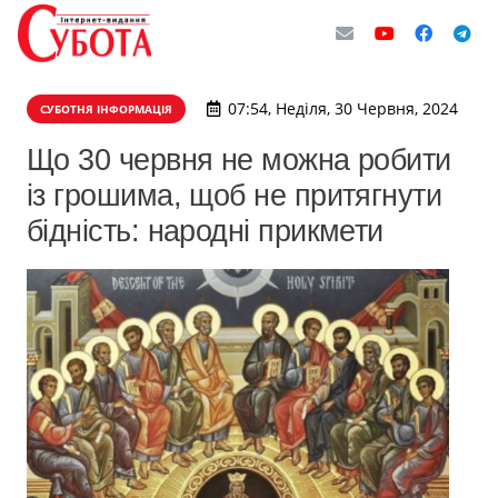
07:54, Неділя, 30 Червня, 2024
СУБОТНЯ ІНФОРМАЦІЯ
Що 30 червня не можна робити
із грошима, щоб не притягнути
бідність: народні прикмети