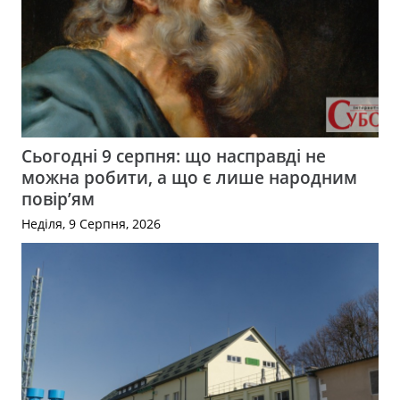
Сьогодні 9 серпня: що насправді не
можна робити, а що є лише народним
повір’ям
Неділя, 9 Серпня, 2026