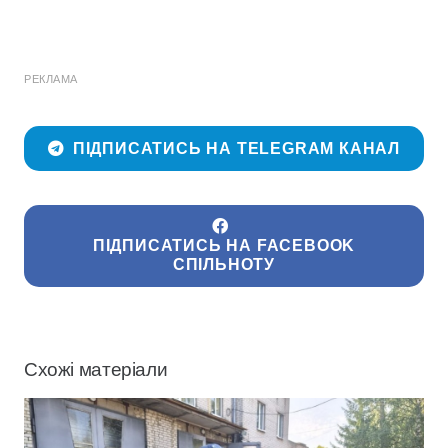
РЕКЛАМА
ПІДПИСАТИСЬ НА TELEGRAM КАНАЛ
ПІДПИСАТИСЬ НА FACEBOOK
СПІЛЬНОТУ
Схожі матеріали