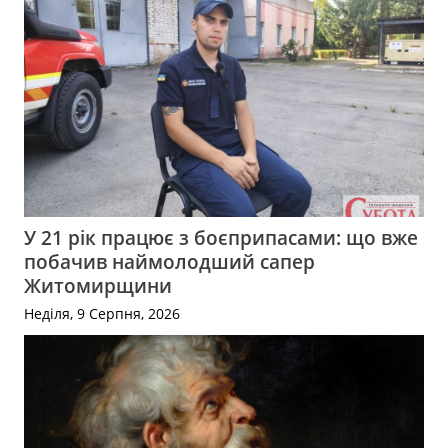
У 21 рік працює з боєприпасами: що вже
побачив наймолодший сапер
Житомирщини
Неділя, 9 Серпня, 2026