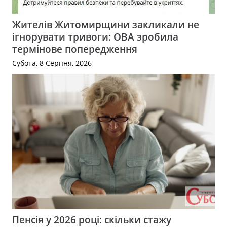
Жителів Житомирщини закликали не
ігнорувати тривоги: ОВА зробила
термінове попередження
Субота, 8 Серпня, 2026
Пенсія у 2026 році: скільки стажу