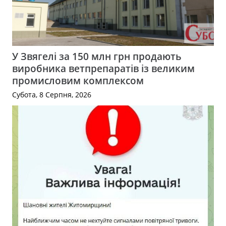
У Звягелі за 150 млн грн продають
виробника ветпрепаратів із великим
промисловим комплексом
Субота, 8 Серпня, 2026