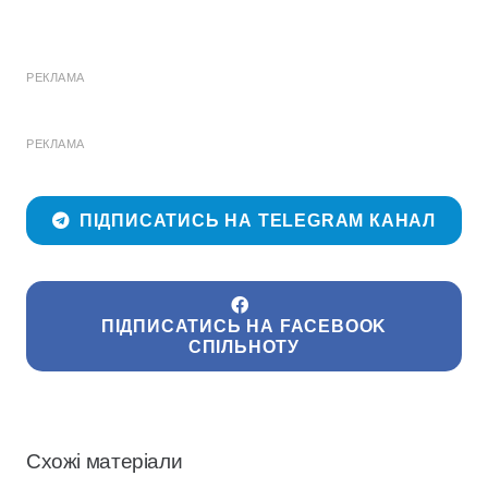
РЕКЛАМА
РЕКЛАМА
ПІДПИСАТИСЬ НА TELEGRAM КАНАЛ
ПІДПИСАТИСЬ НА FACEBOOK
СПІЛЬНОТУ
Схожі матеріали