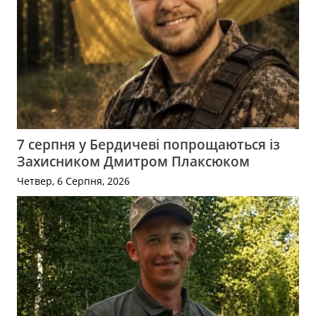
7 серпня у Бердичеві попрощаються із
Захисником Дмитром Плаксюком
Четвер, 6 Серпня, 2026