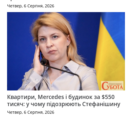
Четвер, 6 Серпня, 2026
Квартири, Mercedes і будинок за $550
тисяч: у чому підозрюють Стефанішину
Четвер, 6 Серпня, 2026