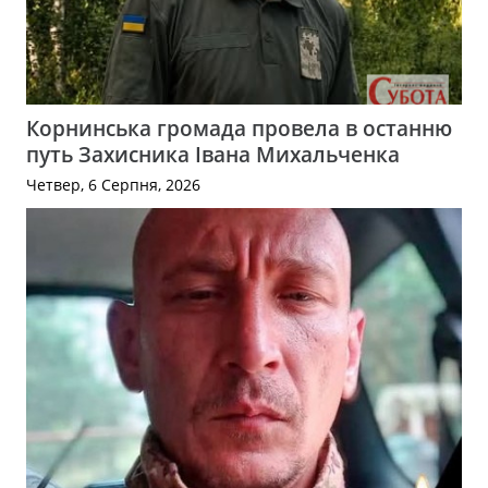
Корнинська громада провела в останню
путь Захисника Івана Михальченка
Четвер, 6 Серпня, 2026