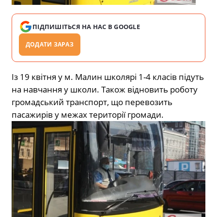
ПІДПИШІТЬСЯ НА НАС В GOOGLE
ДОДАТИ ЗАРАЗ
Із 19 квітня у м. Малин школярі 1-4 класів підуть
на навчання у школи. Також відновить роботу
громадський транспорт, що перевозить
пасажирів у межах території громади.