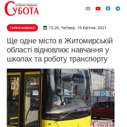
15:26, Четвер, 15 Квітня, 2021
ГАРЯЧІ НОВИНИ
Ще одне місто в Житомирській
області відновлює навчання у
школах та роботу транспорту