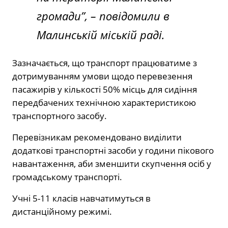
громади”,
– повідомили в
Малинській міській раді.
Зазначається, що транспорт працюватиме з
дотримуванням умови щодо перевезення
пасажирів у кількості 50% місць для сидіння
передбачених технічною характеристикою
транспортного засобу.
Перевізникам рекомендовано виділити
додаткові транспортні засоби у години пікового
навантаження, аби зменшити скупчення осіб у
громадському транспорті.
Учні 5-11 класів навчатимуться в
дистанційному режимі.