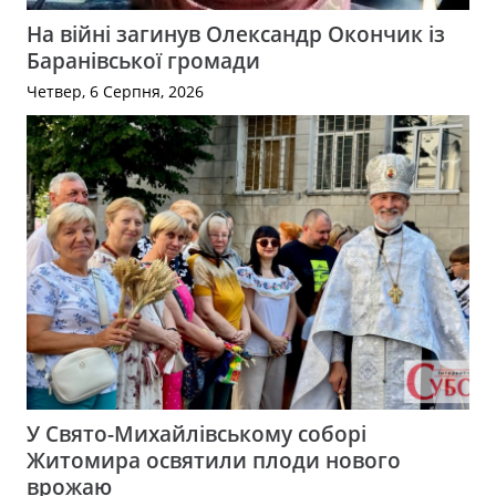
На війні загинув Олександр Окончик із
Баранівської громади
Четвер, 6 Серпня, 2026
У Свято-Михайлівському соборі
Житомира освятили плоди нового
врожаю