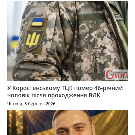
У Коростенському ТЦК помер 46-річний
чоловік після проходження ВЛК
Четвер, 6 Серпня, 2026