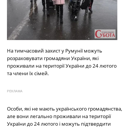
На тимчасовий захист у Румунії можуть
розраховувати громадяни України, які
проживали на території України до 24 лютого
та члени їх сімей.
РЕКЛАМА
Особи, які не мають українського громадянства,
але вони легально проживали на території
України до 24 лютого і можуть підтвердити