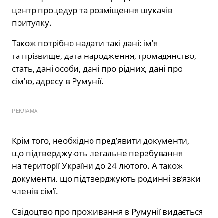
центр процедур та розміщення шукачів
притулку.
Також потрібно надати такі дані: ім’я
та прізвище, дата народження, громадянство,
стать, дані особи, дані про рідних, дані про
сім’ю, адресу в Румунії.
РЕКЛАМА
Крім того, необхідно пред’явити документи,
що підтверджують легальне перебування
на території України до 24 лютого. А також
документи, що підтверджують родинні зв’язки
членів сім’ї.
Свідоцтво про проживання в Румунії видається