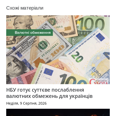
Схожі матеріали
НБУ готує суттєве послаблення
валютних обмежень для українців
Неділя, 9 Серпня, 2026