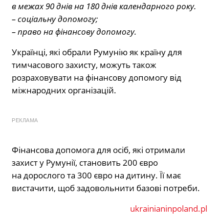
в межах 90 днів на 180 днів календарного року.
– соціальну допомогу;
– право на фінансову допомогу.
Українці, які обрали Румунію як країну для
тимчасового захисту, можуть також
розраховувати на фінансову допомогу від
міжнародних організацій.
РЕКЛАМА
Фінансова допомога для осіб, які отримали
захист у Румунії, становить 200 євро
на дорослого та 300 євро на дитину. Її має
вистачити, щоб задовольнити базові потреби.
ukrainianinpoland.pl