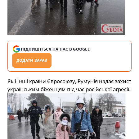
ПІДПИШІТЬСЯ НА НАС В GOOGLE
ДОДАТИ ЗАРАЗ
Як і інші країни Євросоюзу, Румунія надає захист
українським біженцям під час російської агресії.