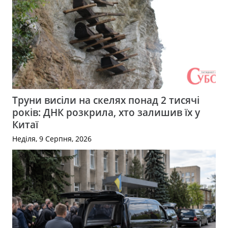
Труни висіли на скелях понад 2 тисячі
років: ДНК розкрила, хто залишив їх у
Китаї
Неділя, 9 Серпня, 2026