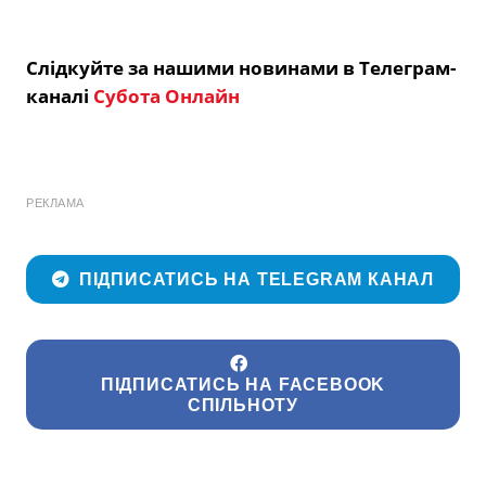
Слідкуйте за нашими новинами в Телеграм-
каналі
Субота Онлайн
РЕКЛАМА
ПІДПИСАТИСЬ НА TELEGRAM КАНАЛ
ПІДПИСАТИСЬ НА FACEBOOK
СПІЛЬНОТУ