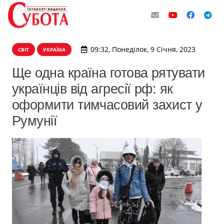
09:32, Понеділок, 9 Січня, 2023
СВІТ
УКРАЇНА
Ще одна країна готова рятувати
українців від агресії рф: як
оформити тимчасовий захист у
Румунії