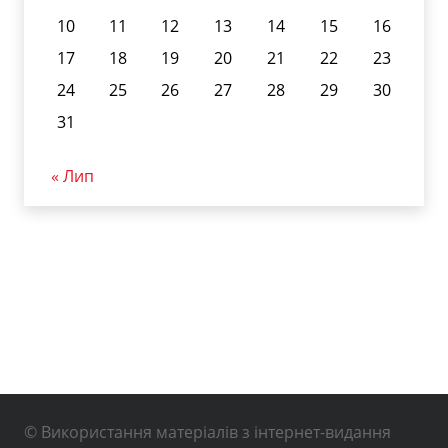
10
11
12
13
14
15
16
17
18
19
20
21
22
23
24
25
26
27
28
29
30
31
« Лип
© Використання матеріалів з інтернет-видання