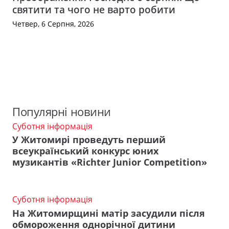
святити та чого не варто робити
Четвер, 6 Серпня, 2026
Популярні новини
Суботня інформація
У Житомирі проведуть перший
всеукраїнський конкурс юних
музикантів «Richter Junior Competition»
Суботня інформація
На Житомирщині матір засудили після
обмороження однорічної дитини