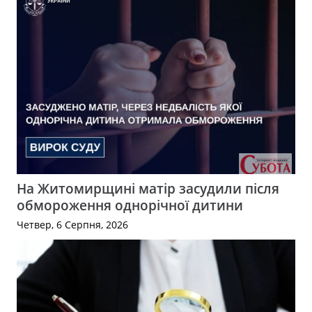
На Житомирщині матір засудили після
обмороження однорічної дитини
Четвер, 6 Серпня, 2026