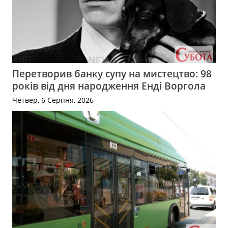
Перетворив банку супу на мистецтво: 98
років від дня народження Енді Воргола
Четвер, 6 Серпня, 2026