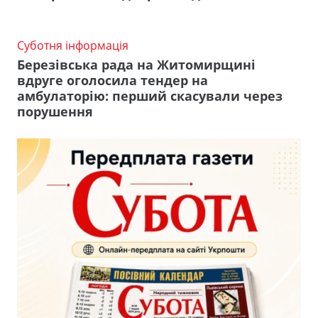
Суботня інформація
Березівська рада на Житомирщині
вдруге оголосила тендер на
амбулаторію: перший скасували через
порушення