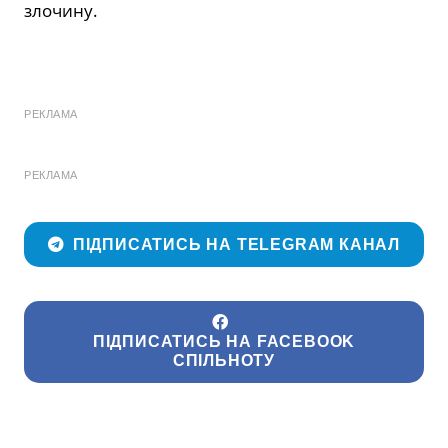
злочину.
РЕКЛАМА
РЕКЛАМА
ПІДПИСАТИСЬ НА TELEGRAM КАНАЛ
ПІДПИСАТИСЬ НА FACEBOOK
СПІЛЬНОТУ