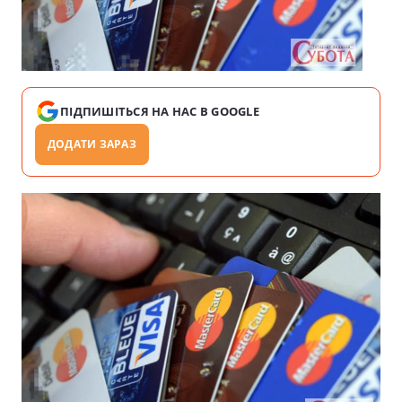
ПІДПИШІТЬСЯ НА НАС В GOOGLE
ДОДАТИ ЗАРАЗ