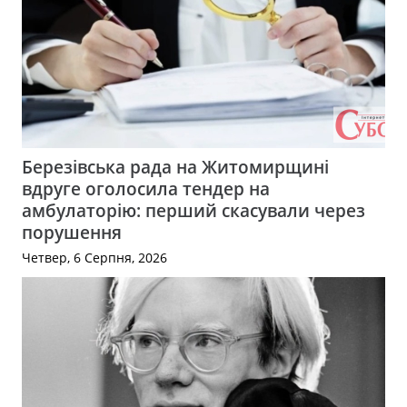
Березівська рада на Житомирщині
вдруге оголосила тендер на
амбулаторію: перший скасували через
порушення
Четвер, 6 Серпня, 2026