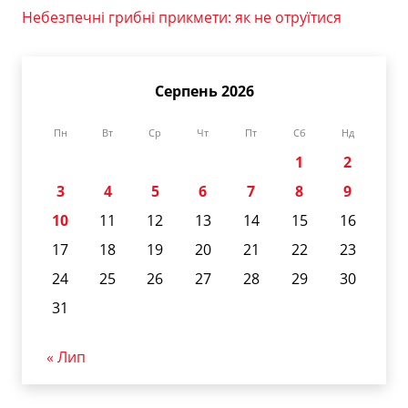
Небезпечні грибні прикмети: як не отруїтися
Серпень 2026
Пн
Вт
Ср
Чт
Пт
Сб
Нд
1
2
3
4
5
6
7
8
9
10
11
12
13
14
15
16
17
18
19
20
21
22
23
24
25
26
27
28
29
30
31
« Лип