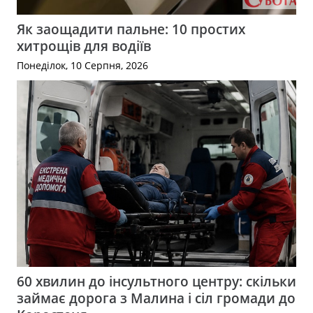
Як заощадити пальне: 10 простих
хитрощів для водіїв
Понеділок, 10 Серпня, 2026
60 хвилин до інсультного центру: скільки
займає дорога з Малина і сіл громади до