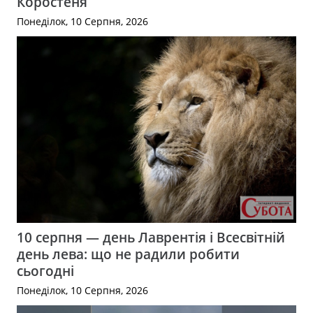
Коростеня
Понеділок, 10 Серпня, 2026
10 серпня — день Лаврентія і Всесвітній
день лева: що не радили робити
сьогодні
Понеділок, 10 Серпня, 2026