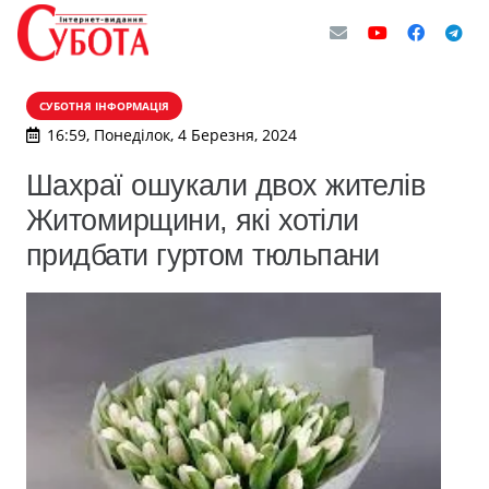
СУБОТНЯ ІНФОРМАЦІЯ
16:59, Понеділок, 4 Березня, 2024
Шахраї ошукали двох жителів
Житомирщини, які хотіли
придбати гуртом тюльпани