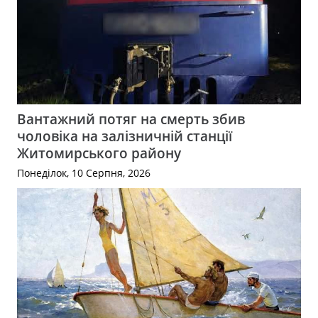
Вантажний потяг на смерть збив
чоловіка на залізничній станції
Житомирського району
Понеділок, 10 Серпня, 2026