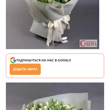
ПІДПИШІТЬСЯ НА НАС В GOOGLE
ДОДАТИ ЗАРАЗ