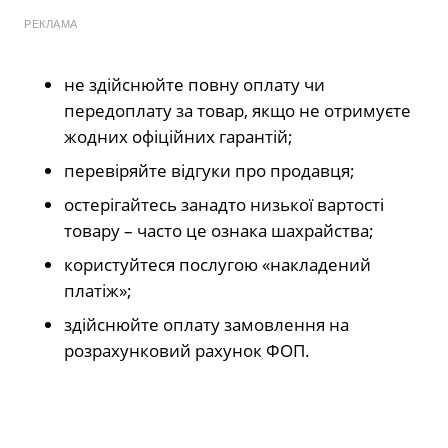
РЕКЛАМА
не здійснюйте повну оплату чи
передоплату за товар, якщо не отримуєте
жодних офіційних гарантій;
перевіряйте відгуки про продавця;
остерігайтесь занадто низької вартості
товару – часто це ознака шахрайства;
користуйтеся послугою «накладений
платіж»;
здійснюйте оплату замовлення на
розрахунковий рахунок ФОП.