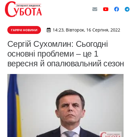
14:23, Вівторок, 16 Серпня, 2022
ГАРЯЧІ НОВИНИ
Сергій Сухомлин: Сьогодні
основні проблеми – це 1
вересня й опалювальний сезон