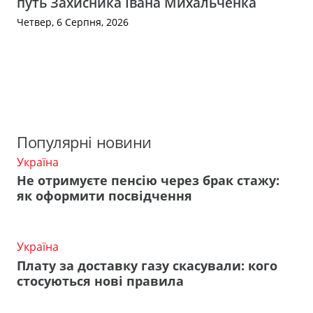
путь Захисника Івана Михальченка
Четвер, 6 Серпня, 2026
Популярні новини
Україна
Не отримуєте пенсію через брак стажу:
як оформити посвідчення
Україна
Плату за доставку газу скасували: кого
стосуються нові правила