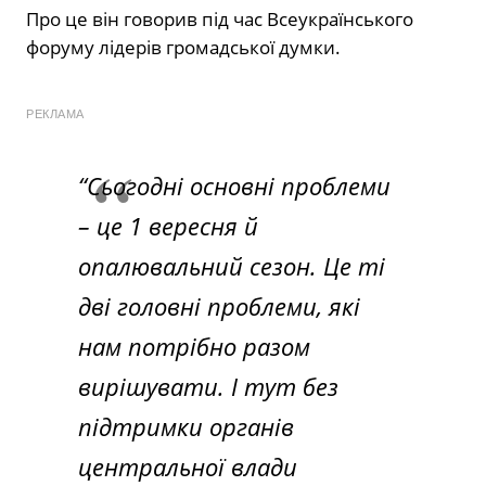
Про це він говорив під час Всеукраїнського
форуму лідерів громадської думки.
РЕКЛАМА
“Сьогодні основні проблеми
– це 1 вересня й
опалювальний сезон. Це ті
дві головні проблеми, які
нам потрібно разом
вирішувати. І тут без
підтримки органів
центральної влади