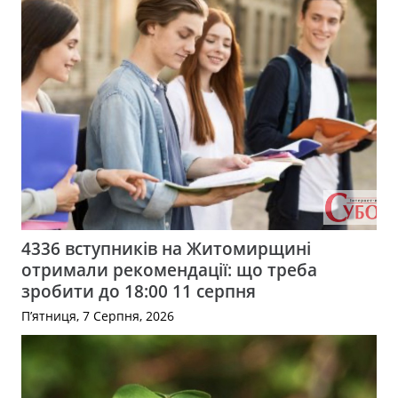
4336 вступників на Житомирщині
отримали рекомендації: що треба
зробити до 18:00 11 серпня
П’ятниця, 7 Серпня, 2026