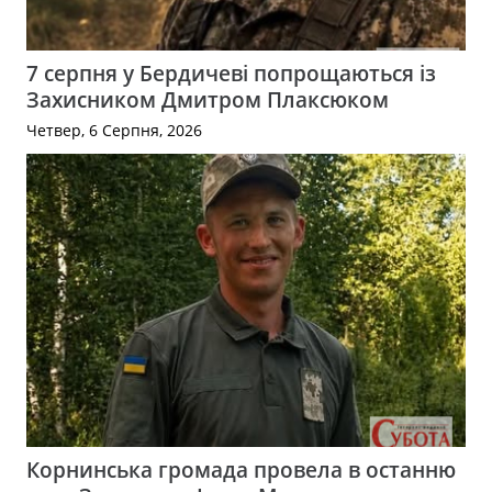
7 серпня у Бердичеві попрощаються із
Захисником Дмитром Плаксюком
Четвер, 6 Серпня, 2026
Корнинська громада провела в останню