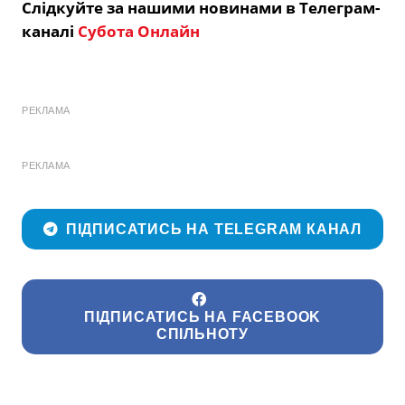
Слідкуйте за нашими новинами в Телеграм-
каналі
Субота Онлайн
РЕКЛАМА
РЕКЛАМА
ПІДПИСАТИСЬ НА TELEGRAM КАНАЛ
ПІДПИСАТИСЬ НА FACEBOOK
СПІЛЬНОТУ