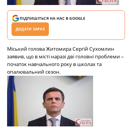
ПІДПИШІТЬСЯ НА НАС В GOOGLE
ДОДАТИ ЗАРАЗ
Міський голова Житомира Сергій Сухомлин
заявив, що в місті наразі дві головні проблеми –
початок навчального року в школах та
опалювальний сезон.