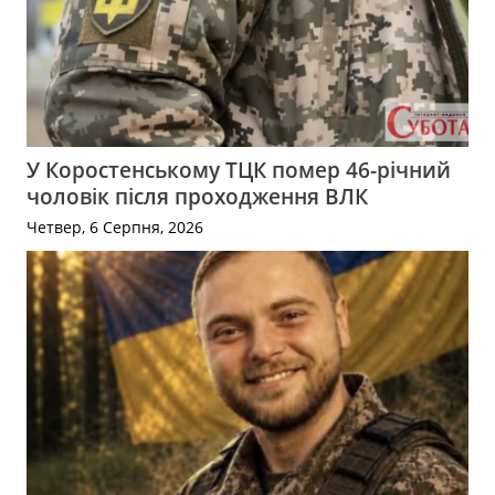
У Коростенському ТЦК помер 46-річний
чоловік після проходження ВЛК
Четвер, 6 Серпня, 2026