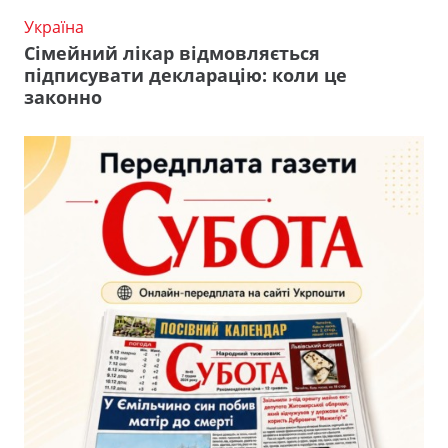
Україна
Сімейний лікар відмовляється
підписувати декларацію: коли це
законно