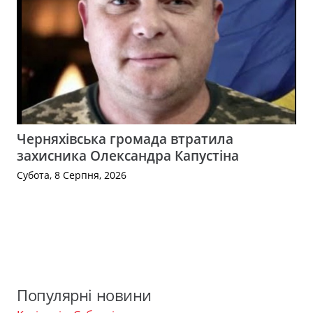
Черняхівська громада втратила
захисника Олександра Капустіна
Субота, 8 Серпня, 2026
Популярні новини