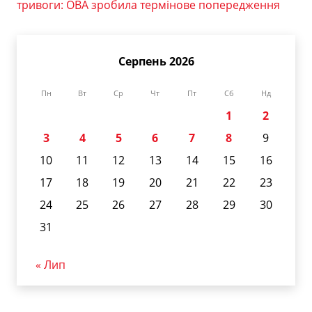
тривоги: ОВА зробила термінове попередження
Серпень 2026
Пн
Вт
Ср
Чт
Пт
Сб
Нд
1
2
3
4
5
6
7
8
9
10
11
12
13
14
15
16
17
18
19
20
21
22
23
24
25
26
27
28
29
30
31
« Лип