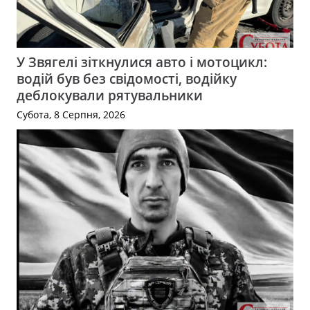
У Звягелі зіткнулися авто і мотоцикл:
водій був без свідомості, водійку
деблокували рятувальники
Субота, 8 Серпня, 2026