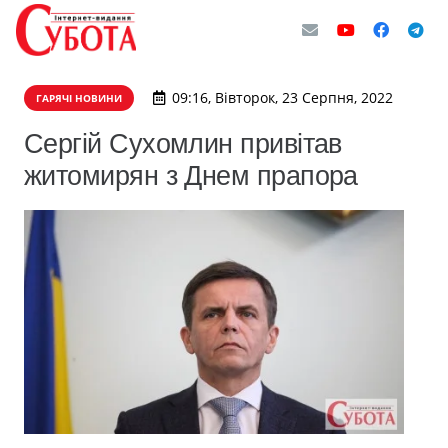
09:16, Вівторок, 23 Серпня, 2022
ГАРЯЧІ НОВИНИ
Сергій Сухомлин привітав
житомирян з Днем прапора