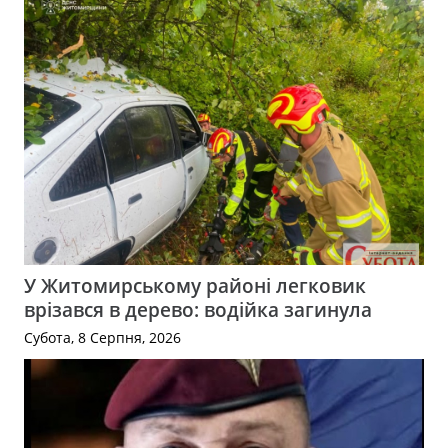
У Житомирському районі легковик
врізався в дерево: водійка загинула
Субота, 8 Серпня, 2026