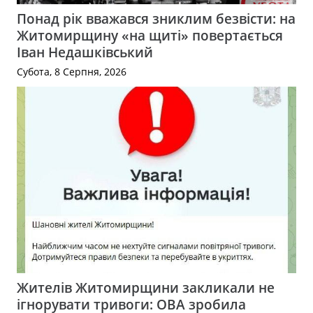
Понад рік вважався зниклим безвісти: на
Житомирщину «на щиті» повертається
Іван Недашківський
Субота, 8 Серпня, 2026
Жителів Житомирщини закликали не
ігнорувати тривоги: ОВА зробила